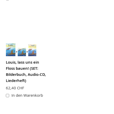
Louis, lass uns ein
Floss bauen! (SET:
Bilderbuch, Audio-CD,
Liederheft)
62,40 CHF
In den Warenkorb