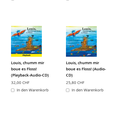
Louis, chumm mir
Louis, chumm mir
boue es Floss!
boue es Floss! (Audio-
(Playback-Audio-CD)
CD)
32,00 CHF
25,80 CHF
In den Warenkorb
In den Warenkorb