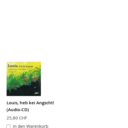
Louis, heb kei Angscht!
(Audio-CD)
25,80 CHF
In den Warenkorb