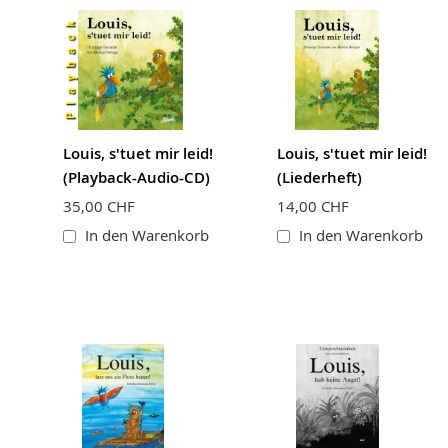
Louis, s'tuet mir leid!
Louis, s'tuet mir leid!
(Playback-Audio-CD)
(Liederheft)
35,00 CHF
14,00 CHF
In den Warenkorb
In den Warenkorb