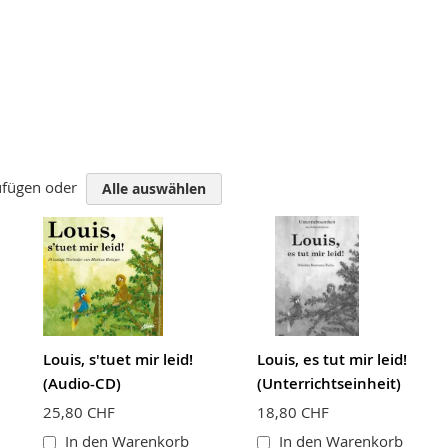
zufügen oder
Alle auswählen
Louis, s'tuet mir leid!
Louis, es tut mir leid!
(Audio-CD)
(Unterrichtseinheit)
25,80 CHF
18,80 CHF
In den Warenkorb
In den Warenkorb