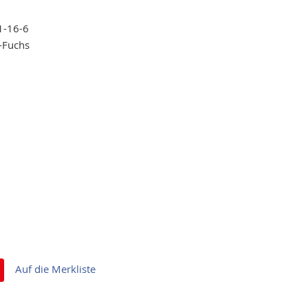
1-16-6
-Fuchs
Auf die Merkliste