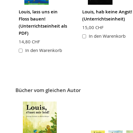
Louis, lass uns ein
Louis, hab keine Angst!
Floss bauen!
(Unterrichtseinheit)
(Unterrichtseinheit als
15,00 CHF
PDF)
In den Warenkorb
14,80 CHF
In den Warenkorb
Bücher vom gleichen Autor