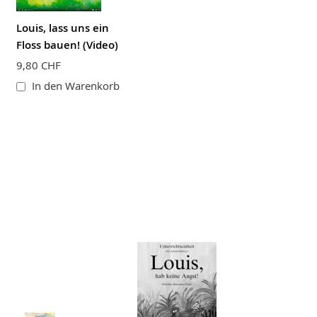
Louis, lass uns ein
Floss bauen! (Video)
9,80 CHF
In den Warenkorb