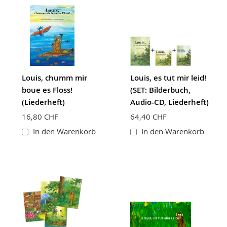
Louis, chumm mir
Louis, es tut mir leid!
boue es Floss!
(SET: Bilderbuch,
(Liederheft)
Audio-CD, Liederheft)
16,80 CHF
64,40 CHF
In den Warenkorb
In den Warenkorb