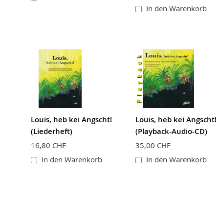
In den Warenkorb
Louis, heb kei Angscht!
Louis, heb kei Angscht!
(Liederheft)
(Playback-Audio-CD)
16,80 CHF
35,00 CHF
In den Warenkorb
In den Warenkorb