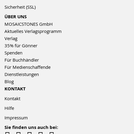
Sicherheit (SSL)
ÜBER UNS
MOSAICSTONES GmbH
Aktuelles Verlagsprogramm
Verlag
35% für Gönner
Spenden
Für Buchhändler
Für Medienschaffende
Dienstleistungen
Blog
KONTAKT
Kontakt
Hilfe
Impressum
Sie finden uns auch bei: