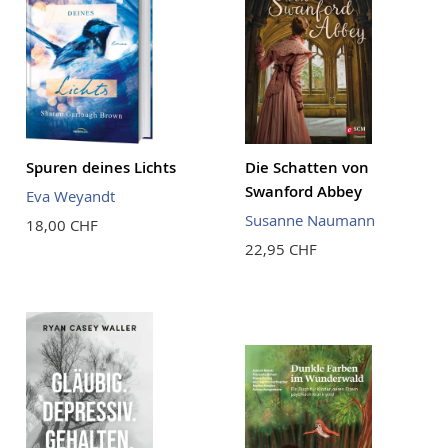
Spuren deines Lichts
Die Schatten von
Swanford Abbey
Eva Weyandt
Susanne Naumann
18,00 CHF
22,95 CHF