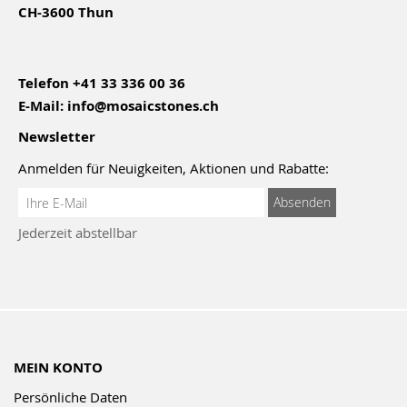
CH-3600 Thun
Telefon
+41 33 336 00 36
E-Mail:
info@mosaicstones.ch
Newsletter
Anmelden für Neuigkeiten, Aktionen und Rabatte:
Anmeldung
Absenden
zum
Jederzeit abstellbar
Newsletter:
MEIN KONTO
Persönliche Daten