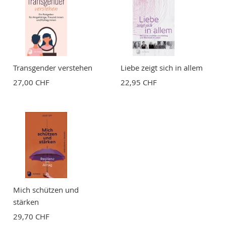
Transgender verstehen
Liebe zeigt sich in allem
27,00 CHF
22,95 CHF
Mich schützen und
stärken
29,70 CHF