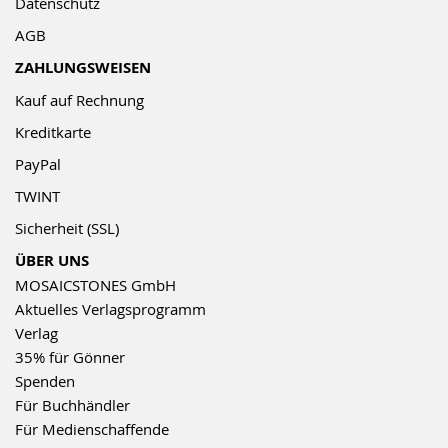
Datenschutz
AGB
ZAHLUNGSWEISEN
Kauf auf Rechnung
Kreditkarte
PayPal
TWINT
Sicherheit (SSL)
ÜBER UNS
MOSAICSTONES GmbH
Aktuelles Verlagsprogramm
Verlag
35% für Gönner
Spenden
Für Buchhändler
Für Medienschaffende