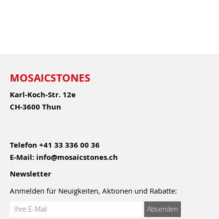
MOSAICSTONES
Karl-Koch-Str. 12e
CH-3600 Thun
Telefon
+41 33 336 00 36
E-Mail:
info@mosaicstones.ch
Newsletter
Anmelden für Neuigkeiten, Aktionen und Rabatte:
Anmeldung
Absenden
zum