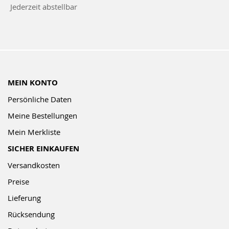
Jederzeit abstellbar
Newsletter:
MEIN KONTO
Persönliche Daten
Meine Bestellungen
Mein Merkliste
SICHER EINKAUFEN
Versandkosten
Preise
Lieferung
Rücksendung