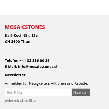
MOSAICSTONES
Karl-Koch-Str. 12e
CH-3600 Thun
Telefon
+41 33 336 00 36
E-Mail:
info@mosaicstones.ch
Newsletter
Anmelden für Neuigkeiten, Aktionen und Rabatte:
Anmeldung
Absenden
zum
Jederzeit abstellbar
Newsletter: