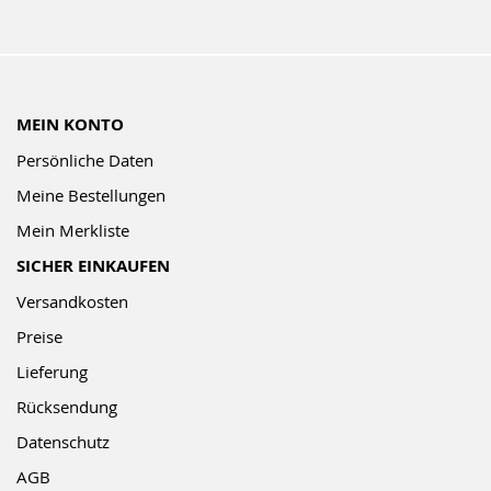
MEIN KONTO
Persönliche Daten
Meine Bestellungen
Mein Merkliste
SICHER EINKAUFEN
Versandkosten
Preise
Lieferung
Rücksendung
Datenschutz
AGB