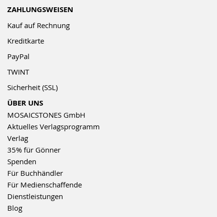
ZAHLUNGSWEISEN
Kauf auf Rechnung
Kreditkarte
PayPal
TWINT
Sicherheit (SSL)
ÜBER UNS
MOSAICSTONES GmbH
Aktuelles Verlagsprogramm
Verlag
35% für Gönner
Spenden
Für Buchhändler
Für Medienschaffende
Dienstleistungen
Blog