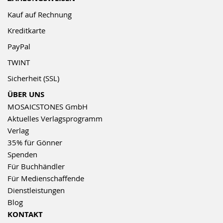
Kauf auf Rechnung
Kreditkarte
PayPal
TWINT
Sicherheit (SSL)
ÜBER UNS
MOSAICSTONES GmbH
Aktuelles Verlagsprogramm
Verlag
35% für Gönner
Spenden
Für Buchhändler
Für Medienschaffende
Dienstleistungen
Blog
KONTAKT