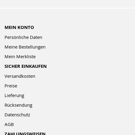
MEIN KONTO
Persönliche Daten
Meine Bestellungen
Mein Merkliste
SICHER EINKAUFEN
Versandkosten
Preise
Lieferung
Rücksendung
Datenschutz
AGB
ZAHLUNGSWEISEN