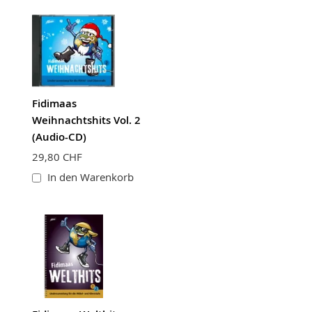
Fidimaas
Weihnachtshits Vol. 2
(Audio-CD)
29,80 CHF
In den Warenkorb