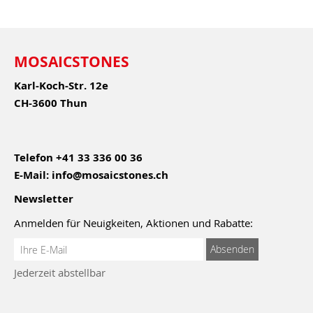
MOSAICSTONES
Karl-Koch-Str. 12e
CH-3600 Thun
Telefon
+41 33 336 00 36
E-Mail:
info@mosaicstones.ch
Newsletter
Anmelden für Neuigkeiten, Aktionen und Rabatte:
Anmeldung
Absenden
zum
Jederzeit abstellbar
Newsletter: