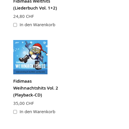
Fidimaas Welthits
(Liederbuch Vol. 1+2)
24,80 CHF
In den Warenkorb
Fidimaas
Weihnachtshits Vol. 2
(Playback-CD)
35,00 CHF
In den Warenkorb