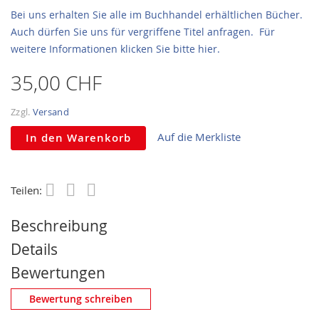
Bei uns erhalten Sie alle im Buchhandel erhältlichen Bücher.
Auch dürfen Sie uns für vergriffene Titel anfragen. Für
weitere Informationen klicken Sie bitte hier.
35,00 CHF
Zzgl.
Versand
Auf die Merkliste
In den Warenkorb
Teilen:
Save
Beschreibung
Details
Bewertungen
Eigene Bewertung schreiben
Bewertung schreiben