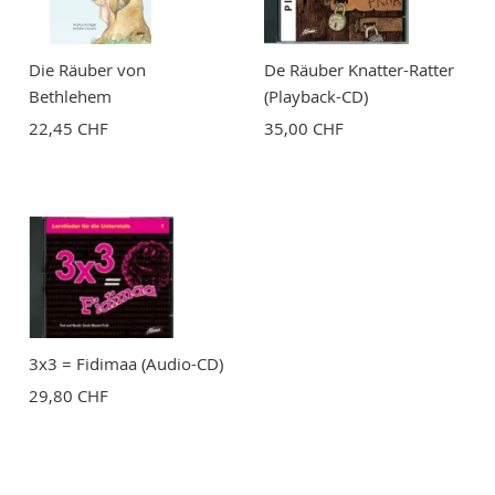
Die Räuber von
De Räuber Knatter-Ratter
Bethlehem
(Playback-CD)
22,45 CHF
35,00 CHF
3x3 = Fidimaa (Audio-CD)
29,80 CHF