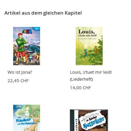
Artikel aus dem gleichen Kapitel
Wo ist Jona?
Louis, s'tuet mir leid!
(Liederheft)
22,45 CHF
14,00 CHF