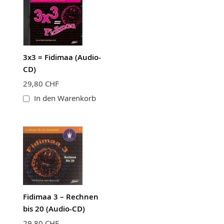
3x3 = Fidimaa (Audio-
CD)
29,80 CHF
In den Warenkorb
Fidimaa 3 – Rechnen
bis 20 (Audio-CD)
29,80 CHF