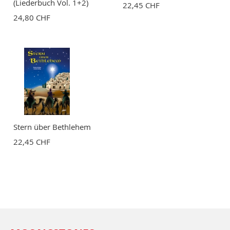
(Liederbuch Vol. 1+2)
22,45 CHF
24,80 CHF
Stern über Bethlehem
22,45 CHF