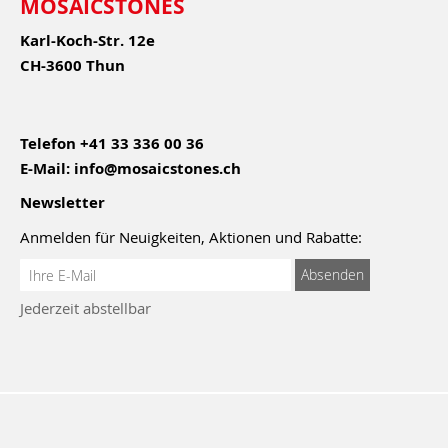
MOSAICSTONES
Karl-Koch-Str. 12e
CH-3600 Thun
Telefon
+41 33 336 00 36
E-Mail:
info@mosaicstones.ch
Newsletter
Anmelden für Neuigkeiten, Aktionen und Rabatte:
Anmeldung
Absenden
zum
Jederzeit abstellbar
Newsletter: