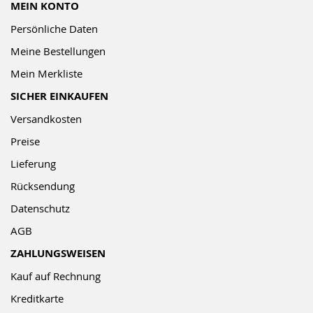
MEIN KONTO
Persönliche Daten
Meine Bestellungen
Mein Merkliste
SICHER EINKAUFEN
Versandkosten
Preise
Lieferung
Rücksendung
Datenschutz
AGB
ZAHLUNGSWEISEN
Kauf auf Rechnung
Kreditkarte