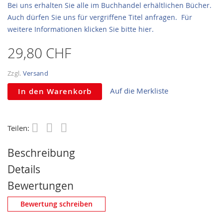
Bei uns erhalten Sie alle im Buchhandel erhältlichen Bücher.
Auch dürfen Sie uns für vergriffene Titel anfragen. Für
weitere Informationen klicken Sie bitte hier.
29,80 CHF
Zzgl.
Versand
Auf die Merkliste
In den Warenkorb
Teilen:
Save
Beschreibung
Details
Bewertungen
Eigene Bewertung schreiben
Bewertung schreiben