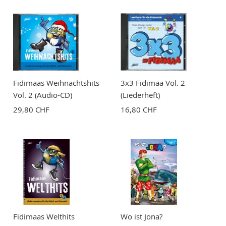
Fidimaas Weihnachtshits
3x3 Fidimaa Vol. 2
Vol. 2 (Audio-CD)
(Liederheft)
29,80 CHF
16,80 CHF
Fidimaas Welthits
Wo ist Jona?