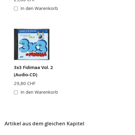
In den Warenkorb
3x3 Fidimaa Vol. 2
(Audio-CD)
29,80 CHF
In den Warenkorb
Artikel aus dem gleichen Kapitel