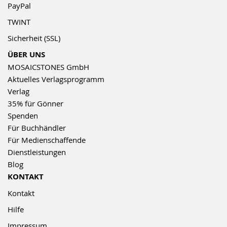
PayPal
TWINT
Sicherheit (SSL)
ÜBER UNS
MOSAICSTONES GmbH
Aktuelles Verlagsprogramm
Verlag
35% für Gönner
Spenden
Für Buchhändler
Für Medienschaffende
Dienstleistungen
Blog
KONTAKT
Kontakt
Hilfe
Impressum