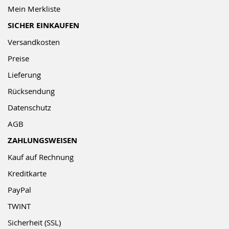
Mein Merkliste
SICHER EINKAUFEN
Versandkosten
Preise
Lieferung
Rücksendung
Datenschutz
AGB
ZAHLUNGSWEISEN
Kauf auf Rechnung
Kreditkarte
PayPal
TWINT
Sicherheit (SSL)