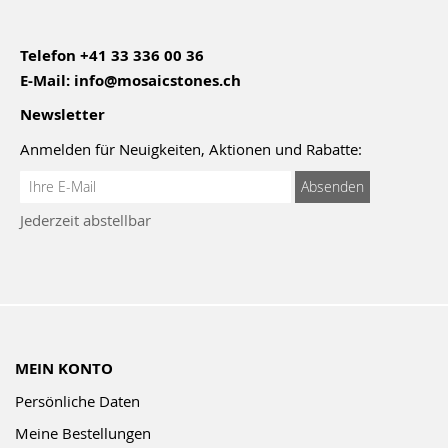
Telefon
+41 33 336 00 36
E-Mail:
info@mosaicstones.ch
Newsletter
Anmelden für Neuigkeiten, Aktionen und Rabatte:
Anmeldung
Absenden
zum
Jederzeit abstellbar
Newsletter:
MEIN KONTO
Persönliche Daten
Meine Bestellungen