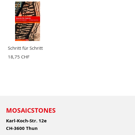
Schritt für Schritt
18,75 CHF
MOSAICSTONES
Karl-Koch-Str. 12e
CH-3600 Thun