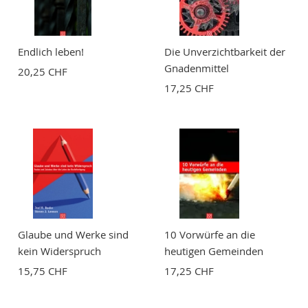
Bewertung
Endlich leben!
Die Unverzichtbarkeit der
Gnadenmittel
20,25 CHF
17,25 CHF
BEWERTUNG ABSCHICKEN
Glaube und Werke sind
10 Vorwürfe an die
kein Widerspruch
heutigen Gemeinden
15,75 CHF
17,25 CHF