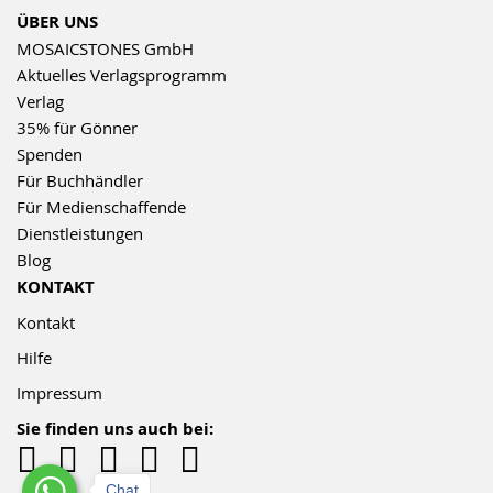
ÜBER UNS
MOSAICSTONES GmbH
Aktuelles Verlagsprogramm
Verlag
35% für Gönner
Spenden
Für Buchhändler
Für Medienschaffende
Dienstleistungen
Blog
KONTAKT
Kontakt
Hilfe
Impressum
Sie finden uns auch bei:
Chat