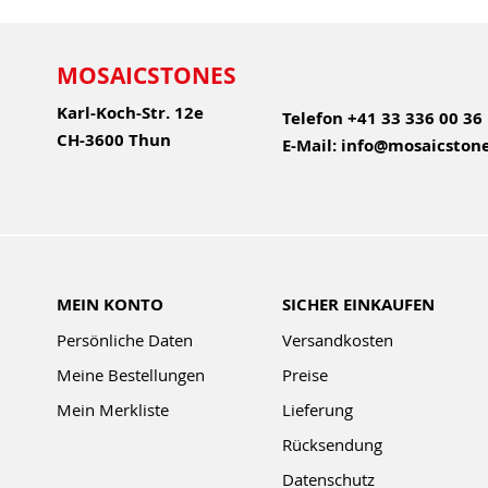
MOSAICSTONES
Karl-Koch-Str. 12e
Telefon
+41 33 336 00 36
CH-3600 Thun
E-Mail:
info@mosaicstone
MEIN KONTO
SICHER EINKAUFEN
Persönliche Daten
Versandkosten
Meine Bestellungen
Preise
Mein Merkliste
Lieferung
Rücksendung
Datenschutz