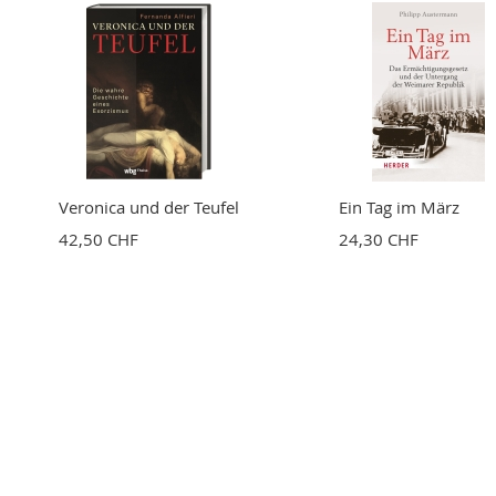
Bewertung
BEWERTUNG ABSCHICKEN
Veronica und der Teufel
Ein Tag im März
42,50 CHF
24,30 CHF