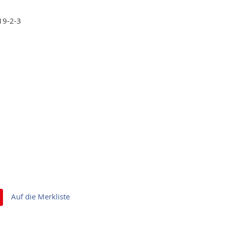
19-2-3
Auf die Merkliste