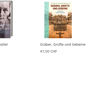
öller
Gräber, Grüfte und Gebeine
47,50 CHF