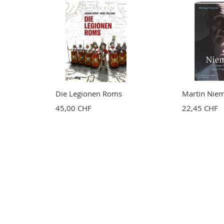
Die Legionen Roms
Martin Niem
45,00 CHF
22,45 CHF