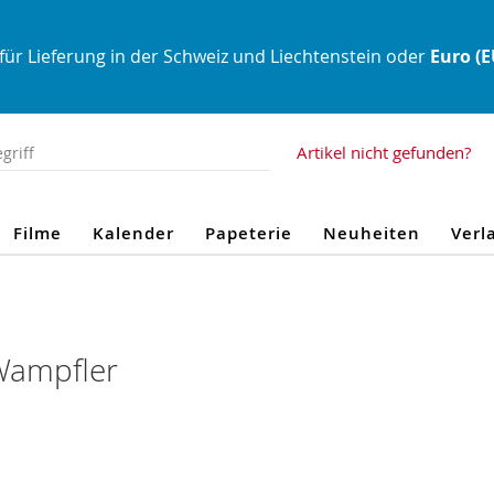
für Lieferung in der Schweiz und Liechtenstein oder
Euro (
Artikel nicht gefunden?
Filme
Kalender
Papeterie
Neuheiten
Verl
Wampfler