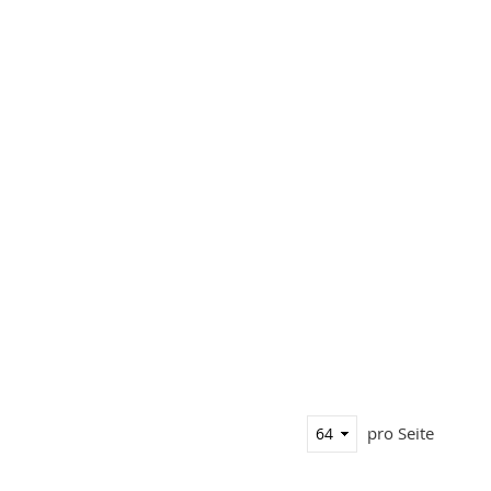
pro Seite