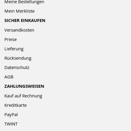
Meine Bestellungen
Mein Merkliste
SICHER EINKAUFEN
Versandkosten
Preise
Lieferung
Rücksendung
Datenschutz
AGB
ZAHLUNGSWEISEN
Kauf auf Rechnung
Kreditkarte
PayPal
TWINT