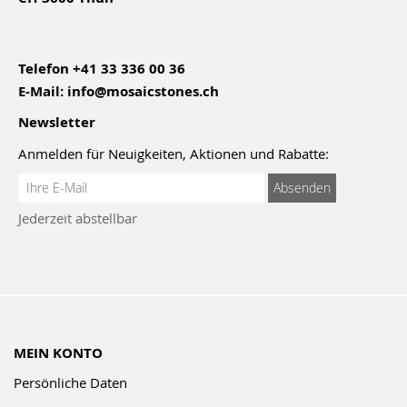
Telefon
+41 33 336 00 36
E-Mail:
info@mosaicstones.ch
Newsletter
Anmelden für Neuigkeiten, Aktionen und Rabatte:
Anmeldung
Absenden
zum
Jederzeit abstellbar
Newsletter:
MEIN KONTO
Persönliche Daten