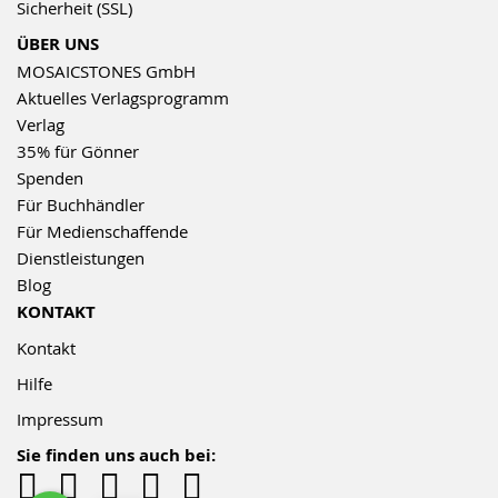
Sicherheit (SSL)
ÜBER UNS
MOSAICSTONES GmbH
Aktuelles Verlagsprogramm
Verlag
35% für Gönner
Spenden
Für Buchhändler
Für Medienschaffende
Dienstleistungen
Blog
KONTAKT
Kontakt
Hilfe
Impressum
Sie finden uns auch bei: