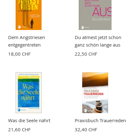
Bewertung
Dem Angstriesen
Du atmest jetzt schon
entgegentreten
ganz schön lange aus
18,00 CHF
22,50 CHF
BEWERTUNG ABSCHICKEN
Was die Seele nährt
Praxisbuch Trauerreden
21,60 CHF
32,40 CHF