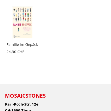
Familie im Gepäck
24,30 CHF
MOSAICSTONES
Karl-Koch-Str. 12e
CH-3600 Thun