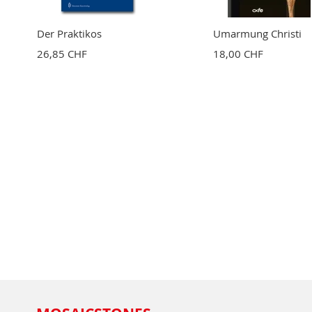
Der Praktikos
Umarmung Christi
26,85 CHF
18,00 CHF