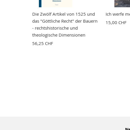
Die Zwölf Artikel von 1525 und
Ich werfe m
das "Göttliche Recht" der Bauern
15,00 CHF
- rechtshistorische und
theologische Dimensionen
56,25 CHF
Ne