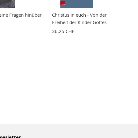
eine Fragen hinüber
Christus in euch - Von der
Freiheit der Kinder Gottes
36,25 CHF
wsletter