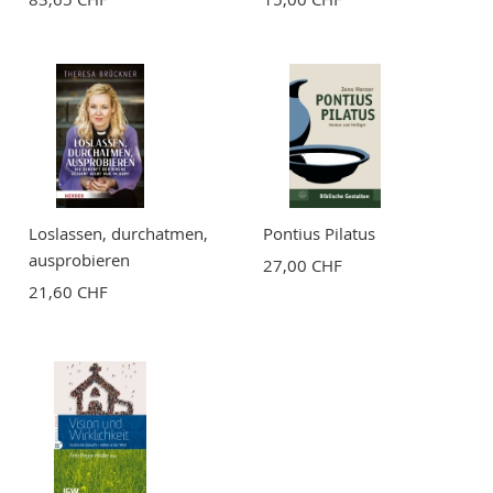
BEWERTUNG ABSCHICKEN
Loslassen, durchatmen,
Pontius Pilatus
ausprobieren
27,00 CHF
21,60 CHF