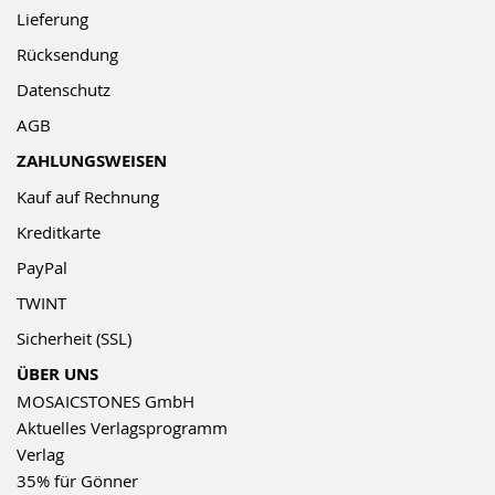
Lieferung
Rücksendung
Datenschutz
AGB
ZAHLUNGSWEISEN
Kauf auf Rechnung
Kreditkarte
PayPal
TWINT
Sicherheit (SSL)
ÜBER UNS
MOSAICSTONES GmbH
Aktuelles Verlagsprogramm
Verlag
35% für Gönner