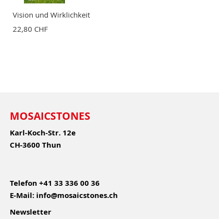
Vision und Wirklichkeit
22,80 CHF
MOSAICSTONES
Karl-Koch-Str. 12e
CH-3600 Thun
Telefon
+41 33 336 00 36
E-Mail:
info@mosaicstones.ch
Newsletter