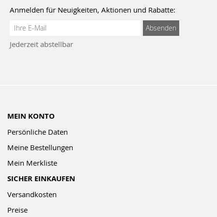
Anmelden für Neuigkeiten, Aktionen und Rabatte:
Anmeldung
Absenden
zum
Jederzeit abstellbar
Newsletter:
MEIN KONTO
Persönliche Daten
Meine Bestellungen
Mein Merkliste
SICHER EINKAUFEN
Versandkosten
Preise