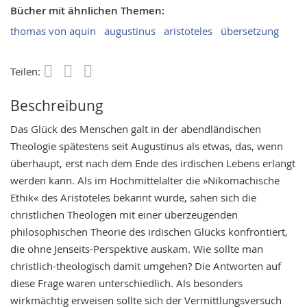
Bücher mit ähnlichen Themen:
thomas von aquin
augustinus
aristoteles
übersetzung
Teilen:
Save
Beschreibung
Das Glück des Menschen galt in der abendländischen
Theologie spätestens seit Augustinus als etwas, das, wenn
überhaupt, erst nach dem Ende des irdischen Lebens erlangt
werden kann. Als im Hochmittelalter die »Nikomachische
Ethik« des Aristoteles bekannt wurde, sahen sich die
christlichen Theologen mit einer überzeugenden
philosophischen Theorie des irdischen Glücks konfrontiert,
die ohne Jenseits-Perspektive auskam. Wie sollte man
christlich-theologisch damit umgehen? Die Antworten auf
diese Frage waren unterschiedlich. Als besonders
wirkmächtig erweisen sollte sich der Vermittlungsversuch