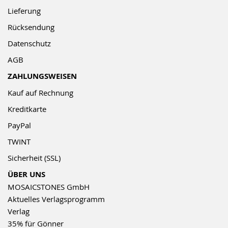
Lieferung
Rücksendung
Datenschutz
AGB
ZAHLUNGSWEISEN
Kauf auf Rechnung
Kreditkarte
PayPal
TWINT
Sicherheit (SSL)
ÜBER UNS
MOSAICSTONES GmbH
Aktuelles Verlagsprogramm
Verlag
35% für Gönner