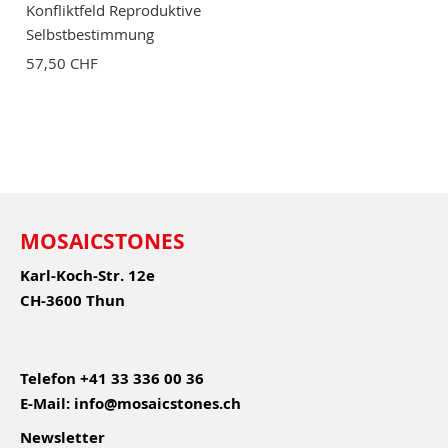
Konfliktfeld Reproduktive
Selbstbestimmung
57,50 CHF
MOSAICSTONES
Karl-Koch-Str. 12e
CH-3600 Thun
Telefon
+41 33 336 00 36
E-Mail:
info@mosaicstones.ch
Newsletter