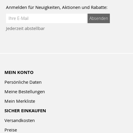
Anmelden für Neuigkeiten, Aktionen und Rabatte:
Anmeldung
Absenden
zum
Jederzeit abstellbar
Newsletter:
MEIN KONTO
Persönliche Daten
Meine Bestellungen
Mein Merkliste
SICHER EINKAUFEN
Versandkosten
Preise