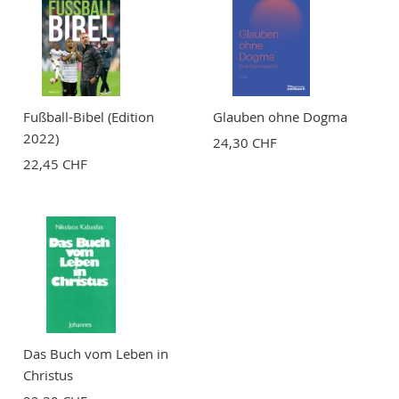
Fußball-Bibel (Edition
Glauben ohne Dogma
2022)
24,30 CHF
22,45 CHF
Das Buch vom Leben in
Christus