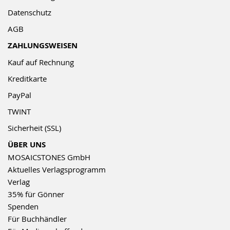
Datenschutz
AGB
ZAHLUNGSWEISEN
Kauf auf Rechnung
Kreditkarte
PayPal
TWINT
Sicherheit (SSL)
ÜBER UNS
MOSAICSTONES GmbH
Aktuelles Verlagsprogramm
Verlag
35% für Gönner
Spenden
Für Buchhändler