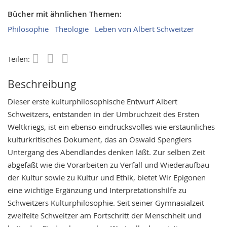
Bücher mit ähnlichen Themen:
Philosophie
Theologie
Leben von Albert Schweitzer
Teilen:
Save
Beschreibung
Dieser erste kulturphilosophische Entwurf Albert
Schweitzers, entstanden in der Umbruchzeit des Ersten
Weltkriegs, ist ein ebenso eindrucksvolles wie erstaunliches
kulturkritisches Dokument, das an Oswald Spenglers
Untergang des Abendlandes denken läßt. Zur selben Zeit
abgefaßt wie die Vorarbeiten zu Verfall und Wiederaufbau
der Kultur sowie zu Kultur und Ethik, bietet Wir Epigonen
eine wichtige Ergänzung und Interpretationshilfe zu
Schweitzers Kulturphilosophie. Seit seiner Gymnasialzeit
zweifelte Schweitzer am Fortschritt der Menschheit und