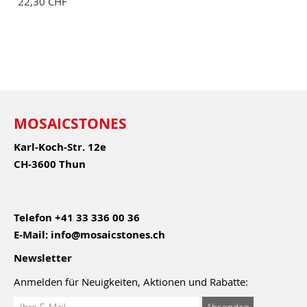
22,30 CHF
MOSAICSTONES
Karl-Koch-Str. 12e
CH-3600 Thun
Telefon
+41 33 336 00 36
E-Mail:
info@mosaicstones.ch
Newsletter
Anmelden für Neuigkeiten, Aktionen und Rabatte:
Anmeldung