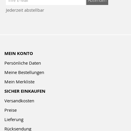
Absenden
zum
Jederzeit abstellbar
Newsletter:
MEIN KONTO
Persönliche Daten
Meine Bestellungen
Mein Merkliste
SICHER EINKAUFEN
Versandkosten
Preise
Lieferung
Rücksendung