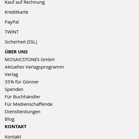
Kauf auf Rechnung
Kreditkarte
PayPal
TWINT
Sicherheit (SSL)
ÜBER UNS
MOSAICSTONES GmbH
Aktuelles Verlagsprogramm
Verlag
35% für Gönner
Spenden
Für Buchhändler
Für Medienschaffende
Dienstleistungen
Blog
KONTAKT
Kontakt