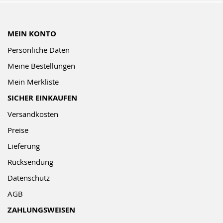
MEIN KONTO
Persönliche Daten
Meine Bestellungen
Mein Merkliste
SICHER EINKAUFEN
Versandkosten
Preise
Lieferung
Rücksendung
Datenschutz
AGB
ZAHLUNGSWEISEN