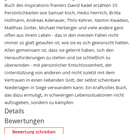
Buch des Inspirations-Trainers David Kadel erzählen 35
Persönlichkeiten wie Samuel Koch, Heiko Herrlich, Britta
Hofmann, Andreas Adenauer, Thilo Kehrer, Yasmin Kwadwo,
Matthias Ginter, Michael Herberger und viele andere ganz
offen aus ihrem Leben - das in den meisten Fällen nicht
immer so glatt gelaufen ist, wie sie es sich gewünscht hätten.
Allen gemeinsam ist, dass sie gelernt haben, sich den
Herausforderungen zu stellen und sie schließlich zu
überwinden - mit persönlicher Entschlossenheit, der
Unterstützung von anderen und nicht zuletzt mit dem
Vertrauen in einen liebenden Gott, der selbst scheinbare
Niederlagen in Siege verwandeln kann. Ein kraftvolles Buch,
das dazu ermutigt, in schwierigen Lebenssituationen nicht
aufzugeben, sondern zu kämpfen.
Details
Bewertungen
Eigene Bewertung schreiben
Bewertung schreiben