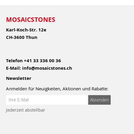
MOSAICSTONES
Karl-Koch-Str. 12e
CH-3600 Thun
Telefon
+41 33 336 00 36
E-Mail:
info@mosaicstones.ch
Newsletter
Anmelden für Neuigkeiten, Aktionen und Rabatte:
Anmeldung
Absenden
zum
Jederzeit abstellbar
Newsletter: