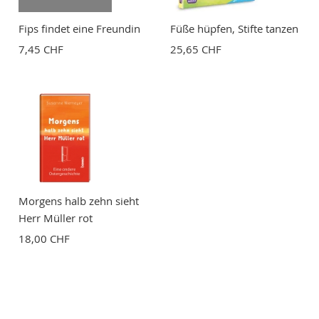
Fips findet eine Freundin
Füße hüpfen, Stifte tanzen
7,45 CHF
25,65 CHF
Morgens halb zehn sieht
Herr Müller rot
18,00 CHF