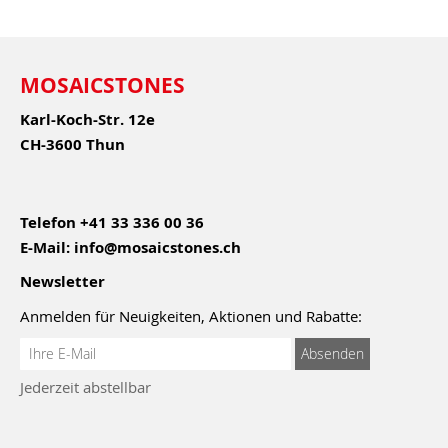
MOSAICSTONES
Karl-Koch-Str. 12e
CH-3600 Thun
Telefon
+41 33 336 00 36
E-Mail:
info@mosaicstones.ch
Newsletter
Anmelden für Neuigkeiten, Aktionen und Rabatte:
Anmeldung
Absenden
zum
Jederzeit abstellbar
Newsletter: