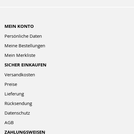
MEIN KONTO
Persönliche Daten
Meine Bestellungen
Mein Merkliste
SICHER EINKAUFEN
Versandkosten
Preise
Lieferung
Rücksendung
Datenschutz
AGB
ZAHLUNGSWEISEN