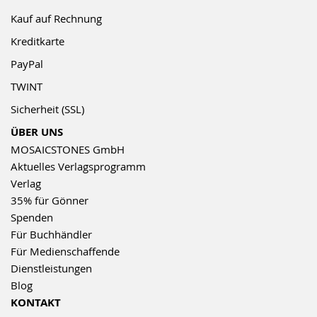
Kauf auf Rechnung
Kreditkarte
PayPal
TWINT
Sicherheit (SSL)
ÜBER UNS
MOSAICSTONES GmbH
Aktuelles Verlagsprogramm
Verlag
35% für Gönner
Spenden
Für Buchhändler
Für Medienschaffende
Dienstleistungen
Blog
KONTAKT