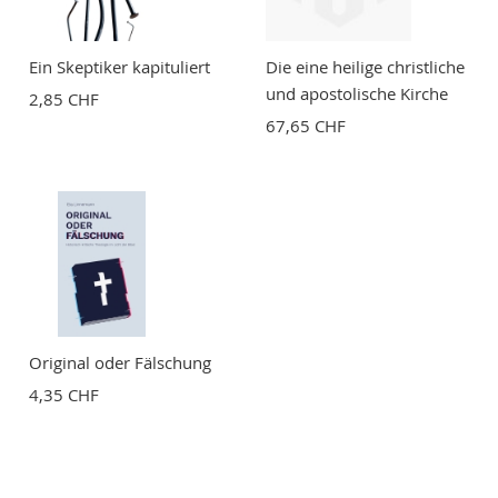
Ein Skeptiker kapituliert
Die eine heilige christliche
und apostolische Kirche
2,85 CHF
67,65 CHF
Original oder Fälschung
4,35 CHF