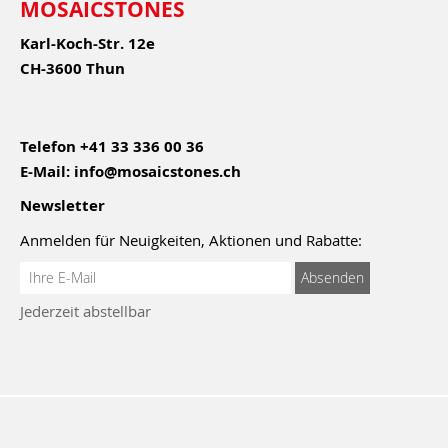
MOSAICSTONES
Karl-Koch-Str. 12e
CH-3600 Thun
Telefon
+41 33 336 00 36
E-Mail:
info@mosaicstones.ch
Newsletter
Anmelden für Neuigkeiten, Aktionen und Rabatte:
Anmeldung
Absenden
zum
Jederzeit abstellbar
Newsletter: