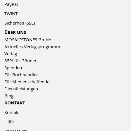
PayPal
TWINT
Sicherheit (SSL)
ÜBER UNS
MOSAICSTONES GmbH
Aktuelles Verlagsprogramm
Verlag
35% für Gönner
Spenden
Für Buchhändler
Für Medienschaffende
Dienstleistungen
Blog
KONTAKT
Kontakt
Hilfe
Impressum