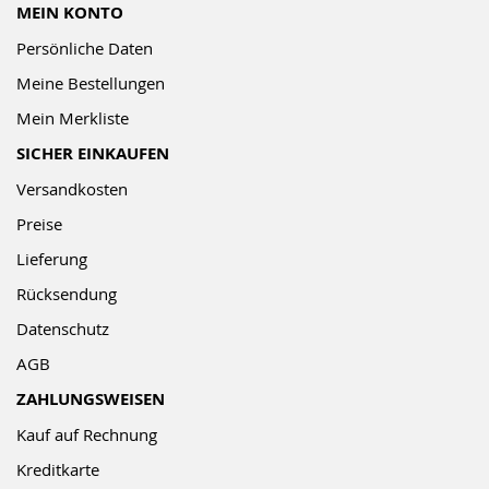
MEIN KONTO
Persönliche Daten
Meine Bestellungen
Mein Merkliste
SICHER EINKAUFEN
Versandkosten
Preise
Lieferung
Rücksendung
Datenschutz
AGB
ZAHLUNGSWEISEN
Kauf auf Rechnung
Kreditkarte