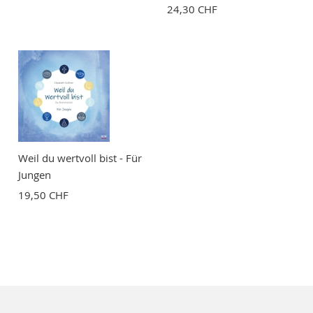
24,30 CHF
Weil du wertvoll bist - Für
Jungen
19,50 CHF