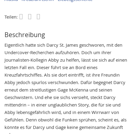
Teilen:
Save
Beschreibung
Eigentlich hatte sich Darcy St. James geschworen, mit den
Undercover-Recherchen aufzuhören. Doch um ihrer
Journalisten-Kollegin Abby zu helfen, lässt sie sich auf einen
letzten Fall ein. Dieser führt sie an Bord eines
Kreuzfahrtschiffes. Als sie dort eintrifft, ist ihre Freundin
Abby jedoch spurlos verschwunden. Dafür begegnet Darcy
erneut dem streitlustigen Gage McKenna und seinen
Geschwistern. Und ehe sie sichs versieht, steckt Darcy
mittendrin – in einer unglaublichen Story, die für sie und
Abby lebensgefährlich wird, und in einem Wirrwarr von
Gefühlen. Denn obwohl die Funken sprühen, scheint es, als
könnte es für Darcy und Gage keine gemeinsame Zukunft