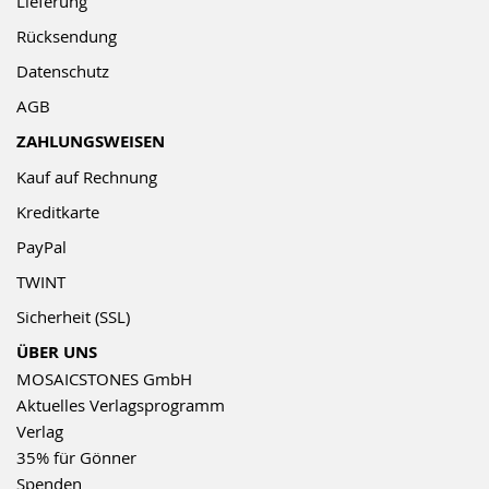
Lieferung
Rücksendung
Datenschutz
AGB
ZAHLUNGSWEISEN
Kauf auf Rechnung
Kreditkarte
PayPal
TWINT
Sicherheit (SSL)
ÜBER UNS
MOSAICSTONES GmbH
Aktuelles Verlagsprogramm
Verlag
35% für Gönner
Spenden