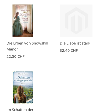
Die Erben von Snowshill
Die Liebe ist stark
Manor
32,40 CHF
22,50 CHF
Im Schatten der