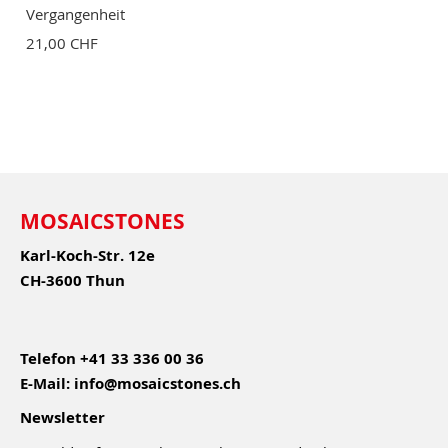
Vergangenheit
21,00 CHF
MOSAICSTONES
Karl-Koch-Str. 12e
CH-3600 Thun
Telefon
+41 33 336 00 36
E-Mail:
info@mosaicstones.ch
Newsletter