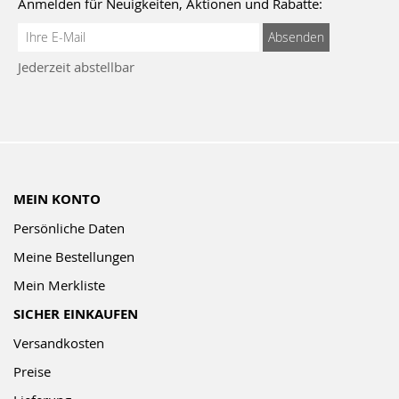
Anmelden für Neuigkeiten, Aktionen und Rabatte:
Anmeldung
Absenden
zum
Jederzeit abstellbar
Newsletter:
MEIN KONTO
Persönliche Daten
Meine Bestellungen
Mein Merkliste
SICHER EINKAUFEN
Versandkosten
Preise