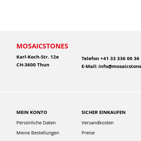
MOSAICSTONES
Karl-Koch-Str. 12e
Telefon
+41 33 336 00 36
CH-3600 Thun
E-Mail:
info@mosaicstone
MEIN KONTO
SICHER EINKAUFEN
Persönliche Daten
Versandkosten
Meine Bestellungen
Preise