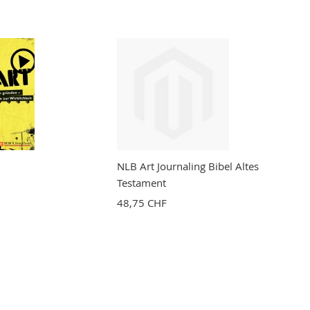
NLB Art Journaling Bibel Altes
Testament
48,75 CHF