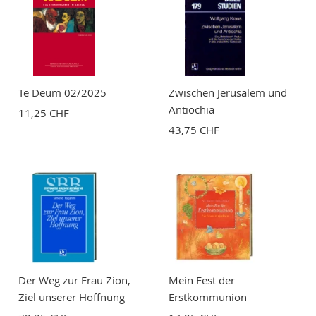
Bewertung
Te Deum 02/2025
Zwischen Jerusalem und
Antiochia
11,25 CHF
43,75 CHF
BEWERTUNG ABSCHICKEN
Der Weg zur Frau Zion,
Mein Fest der
Ziel unserer Hoffnung
Erstkommunion