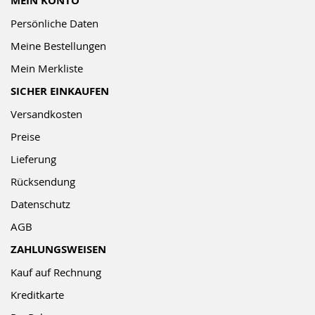
MEIN KONTO
Persönliche Daten
Meine Bestellungen
Mein Merkliste
SICHER EINKAUFEN
Versandkosten
Preise
Lieferung
Rücksendung
Datenschutz
AGB
ZAHLUNGSWEISEN
Kauf auf Rechnung
Kreditkarte