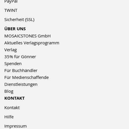
PayPal
TWINT
Sicherheit (SSL)
ÜBER UNS
MOSAICSTONES GmbH
Aktuelles Verlagsprogramm
Verlag
35% für Gönner
Spenden
Für Buchhändler
Für Medienschaffende
Dienstleistungen
Blog
KONTAKT
Kontakt
Hilfe
Impressum