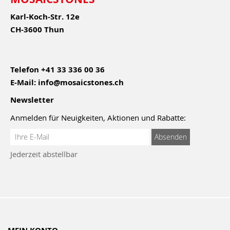
Karl-Koch-Str. 12e
CH-3600 Thun
Telefon
+41 33 336 00 36
E-Mail:
info@mosaicstones.ch
Newsletter
Anmelden für Neuigkeiten, Aktionen und Rabatte:
Anmeldung
Absenden
zum
Jederzeit abstellbar
Newsletter: