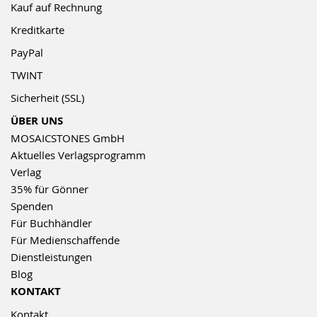
Kauf auf Rechnung
Kreditkarte
PayPal
TWINT
Sicherheit (SSL)
ÜBER UNS
MOSAICSTONES GmbH
Aktuelles Verlagsprogramm
Verlag
35% für Gönner
Spenden
Für Buchhändler
Für Medienschaffende
Dienstleistungen
Blog
KONTAKT
Kontakt