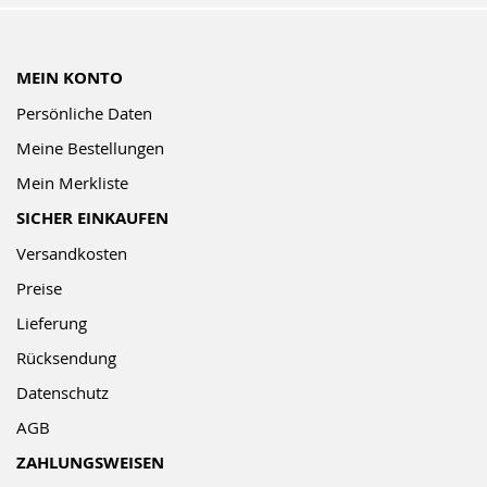
MEIN KONTO
Persönliche Daten
Meine Bestellungen
Mein Merkliste
SICHER EINKAUFEN
Versandkosten
Preise
Lieferung
Rücksendung
Datenschutz
AGB
ZAHLUNGSWEISEN