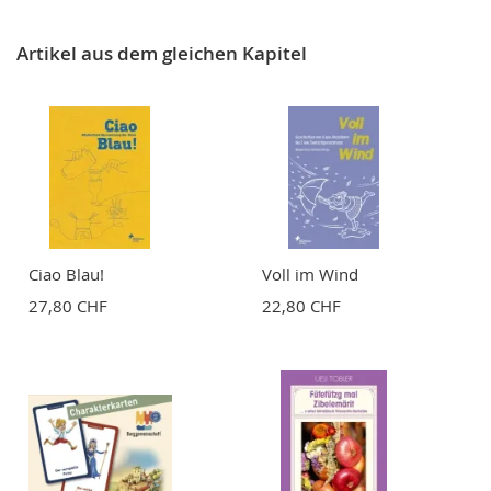
Artikel aus dem gleichen Kapitel
Ciao Blau!
Voll im Wind
27,80 CHF
22,80 CHF