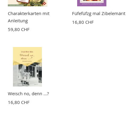
Charakterkarten mit
Füfefüfzg mal Zibelemärit
Anleitung
16,80 CHF
59,80 CHF
Weisch no, denn ...?
16,80 CHF