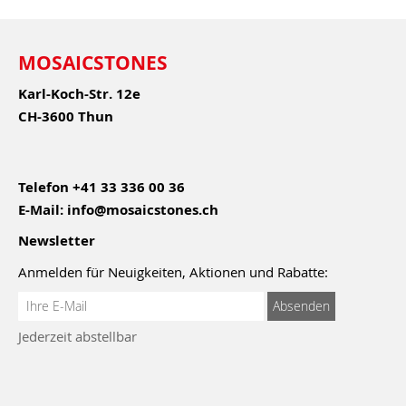
MOSAICSTONES
Karl-Koch-Str. 12e
CH-3600 Thun
Telefon
+41 33 336 00 36
E-Mail:
info@mosaicstones.ch
Newsletter
Anmelden für Neuigkeiten, Aktionen und Rabatte:
Anmeldung
Absenden
zum
Jederzeit abstellbar
Newsletter: