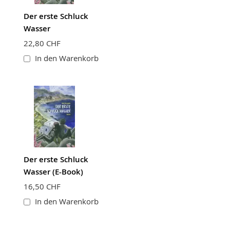
Der erste Schluck
Wasser
22,80 CHF
In den Warenkorb
Der erste Schluck
Wasser (E-Book)
16,50 CHF
In den Warenkorb