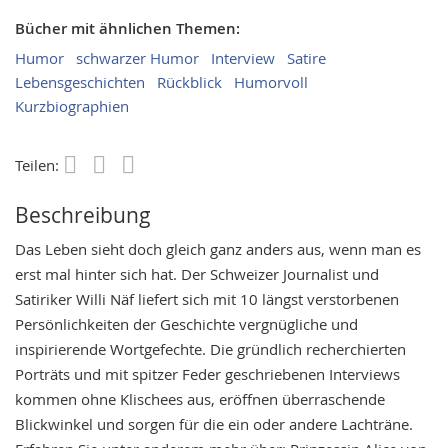
Bücher mit ähnlichen Themen:
Humor
schwarzer Humor
Interview
Satire
Lebensgeschichten
Rückblick
Humorvoll
Kurzbiographien
Teilen:
Save
Beschreibung
Das Leben sieht doch gleich ganz anders aus, wenn man es
erst mal hinter sich hat. Der Schweizer Journalist und
Satiriker Willi Näf liefert sich mit 10 längst verstorbenen
Persönlichkeiten der Geschichte vergnügliche und
inspirierende Wortgefechte. Die gründlich recherchierten
Porträts und mit spitzer Feder geschriebenen Interviews
kommen ohne Klischees aus, eröffnen überraschende
Blickwinkel und sorgen für die ein oder andere Lachträne.