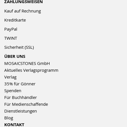
ZAHLUNGSWEISEN
Kauf auf Rechnung
Kreditkarte
PayPal
TWINT
Sicherheit (SSL)
ÜBER UNS
MOSAICSTONES GmbH
Aktuelles Verlagsprogramm
Verlag
35% für Gönner
Spenden
Für Buchhändler
Für Medienschaffende
Dienstleistungen
Blog
KONTAKT