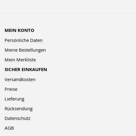
MEIN KONTO
Persönliche Daten
Meine Bestellungen
Mein Merkliste
SICHER EINKAUFEN
Versandkosten
Preise
Lieferung
Rücksendung
Datenschutz
AGB