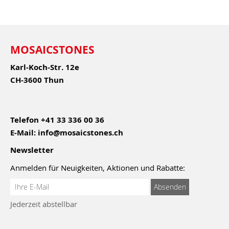
MOSAICSTONES
Karl-Koch-Str. 12e
CH-3600 Thun
Telefon
+41 33 336 00 36
E-Mail:
info@mosaicstones.ch
Newsletter
Anmelden für Neuigkeiten, Aktionen und Rabatte:
Anmeldung
Absenden
zum
Jederzeit abstellbar
Newsletter: