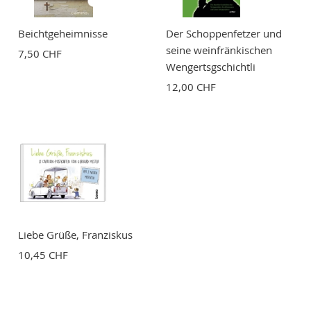
Beichtgeheimnisse
Der Schoppenfetzer und
seine weinfränkischen
7,50 CHF
Wengertsgschichtli
12,00 CHF
Liebe Grüße, Franziskus
10,45 CHF