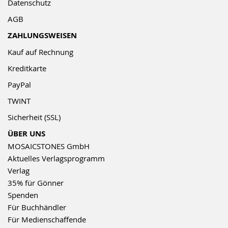
Datenschutz
AGB
ZAHLUNGSWEISEN
Kauf auf Rechnung
Kreditkarte
PayPal
TWINT
Sicherheit (SSL)
ÜBER UNS
MOSAICSTONES GmbH
Aktuelles Verlagsprogramm
Verlag
35% für Gönner
Spenden
Für Buchhändler
Für Medienschaffende