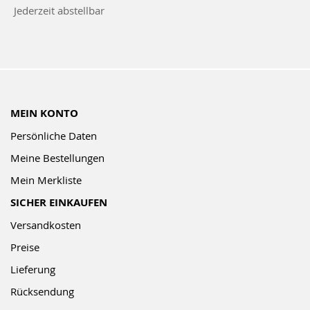
zum
Jederzeit abstellbar
Newsletter:
MEIN KONTO
Persönliche Daten
Meine Bestellungen
Mein Merkliste
SICHER EINKAUFEN
Versandkosten
Preise
Lieferung
Rücksendung