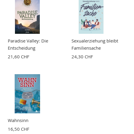
Paradise Valley: Die
Sexualerziehung bleibt
Entscheidung
Familiensache
21,60 CHF
24,30 CHF
Wahnsinn
16,50 CHF