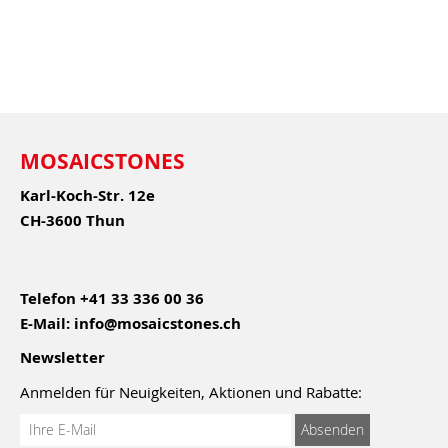
MOSAICSTONES
Karl-Koch-Str. 12e
CH-3600 Thun
Telefon
+41 33 336 00 36
E-Mail:
info@mosaicstones.ch
Newsletter
Anmelden für Neuigkeiten, Aktionen und Rabatte:
Anmeldung
Absenden