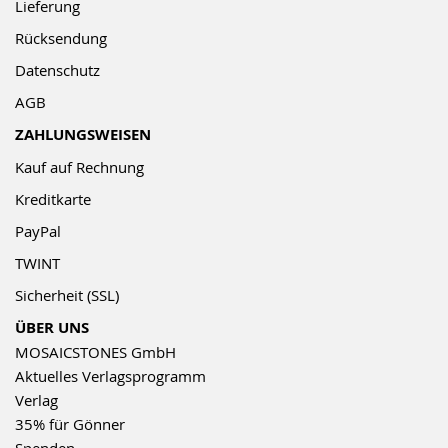
Lieferung
Rücksendung
Datenschutz
AGB
ZAHLUNGSWEISEN
Kauf auf Rechnung
Kreditkarte
PayPal
TWINT
Sicherheit (SSL)
ÜBER UNS
MOSAICSTONES GmbH
Aktuelles Verlagsprogramm
Verlag
35% für Gönner
Spenden