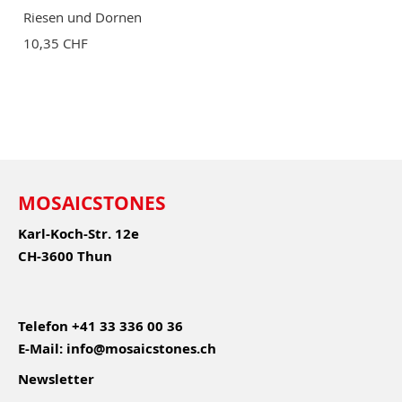
Riesen und Dornen
10,35 CHF
MOSAICSTONES
Karl-Koch-Str. 12e
CH-3600 Thun
Telefon
+41 33 336 00 36
E-Mail:
info@mosaicstones.ch
Newsletter