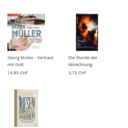
BEWERTUNG ABSCHICKEN
Georg Müller - Vertraut
Die Stunde der
mit Gott
Abrechnung
14,85 CHF
3,75 CHF