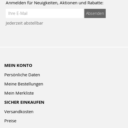
Anmelden für Neuigkeiten, Aktionen und Rabatte:
Anmeldung
Absenden
zum
Jederzeit abstellbar
Newsletter:
MEIN KONTO
Persönliche Daten
Meine Bestellungen
Mein Merkliste
SICHER EINKAUFEN
Versandkosten
Preise