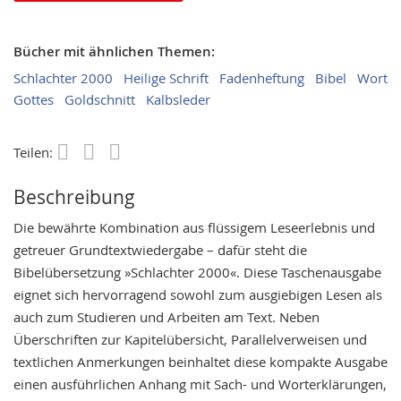
Bücher mit ähnlichen Themen:
Schlachter 2000
Heilige Schrift
Fadenheftung
Bibel
Wort
Gottes
Goldschnitt
Kalbsleder
Teilen:
Save
Beschreibung
Die bewährte Kombination aus flüssigem Leseerlebnis und
getreuer Grundtextwiedergabe – dafür steht die
Bibelübersetzung »Schlachter 2000«. Diese Taschenausgabe
eignet sich hervorragend sowohl zum ausgiebigen Lesen als
auch zum Studieren und Arbeiten am Text. Neben
Überschriften zur Kapitelübersicht, Parallelverweisen und
textlichen Anmerkungen beinhaltet diese kompakte Ausgabe
einen ausführlichen Anhang mit Sach- und Worterklärungen,