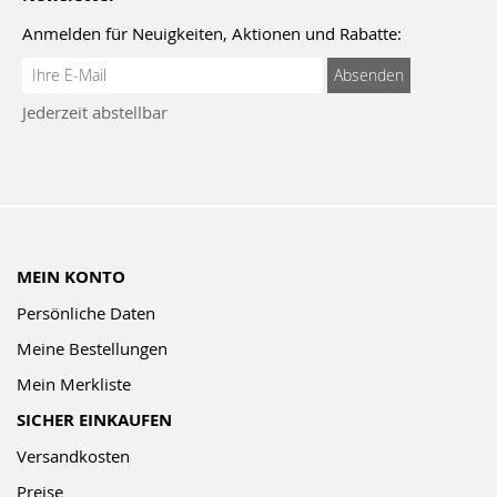
Anmelden für Neuigkeiten, Aktionen und Rabatte:
Anmeldung
Absenden
zum
Jederzeit abstellbar
Newsletter:
MEIN KONTO
Persönliche Daten
Meine Bestellungen
Mein Merkliste
SICHER EINKAUFEN
Versandkosten
Preise