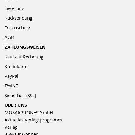
Lieferung
Rücksendung
Datenschutz
AGB
ZAHLUNGSWEISEN
Kauf auf Rechnung
Kreditkarte
PayPal
TWINT
Sicherheit (SSL)
ÜBER UNS
MOSAICSTONES GmbH
Aktuelles Verlagsprogramm
Verlag
35% für Gönner