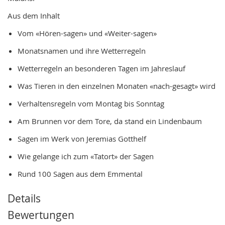
Aus dem Inhalt
Vom «Hören-sagen» und «Weiter-sagen»
Monatsnamen und ihre Wetterregeln
Wetterregeln an besonderen Tagen im Jahreslauf
Was Tieren in den einzelnen Monaten «nach-gesagt» wird
Verhaltensregeln vom Montag bis Sonntag
Am Brunnen vor dem Tore, da stand ein Lindenbaum
Sagen im Werk von Jeremias Gotthelf
Wie gelange ich zum «Tatort» der Sagen
Rund 100 Sagen aus dem Emmental
Details
Bewertungen