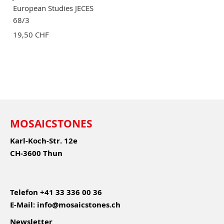
European Studies JECES
68/3
19,50 CHF
MOSAICSTONES
Karl-Koch-Str. 12e
CH-3600 Thun
Telefon
+41 33 336 00 36
E-Mail:
info@mosaicstones.ch
Newsletter