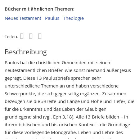
Bücher mit ähnlichen Themen:
Neues Testament
Paulus
Theologie
Teilen:
Save
Beschreibung
Paulus hat die christlichen Gemeinden mit seinen
neutestamentlichen Briefen wie sonst niemand außer Jesus
geprägt. Diese 13 Paulusbriefe sprechen sehr
unterschiedliche Themen an und haben verschiedene
Schwerpunkte, die sich gegenseitig ergänzen. Zusammen
bezeugen sie die »Breite und Länge und Höhe und Tiefe«, die
für die Erkenntnis und das Leben der Gläubigen
grundlegend sind (vgl. Eph 3,18). Alle 13 Briefe bilden – in
ihrem biblischen und historischen Kontext – die Grundlage
für diese vorliegende Monografie. Leben und Lehre des