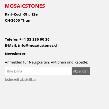
MOSAICSTONES
Karl-Koch-Str. 12e
CH-3600 Thun
Telefon
+41 33 336 00 36
E-Mail:
info@mosaicstones.ch
Newsletter
Anmelden für Neuigkeiten, Aktionen und Rabatte:
Anmeldung
Absenden
zum
Jederzeit abstellbar
Newsletter: