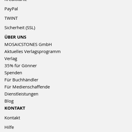
PayPal
TWINT
Sicherheit (SSL)
ÜBER UNS
MOSAICSTONES GmbH
Aktuelles Verlagsprogramm
Verlag
35% für Gönner
Spenden
Für Buchhändler
Für Medienschaffende
Dienstleistungen
Blog
KONTAKT
Kontakt
Hilfe