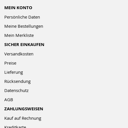
MEIN KONTO
Persönliche Daten
Meine Bestellungen
Mein Merkliste
SICHER EINKAUFEN
Versandkosten
Preise
Lieferung
Rücksendung
Datenschutz
AGB
ZAHLUNGSWEISEN
Kauf auf Rechnung
Kreditkarte