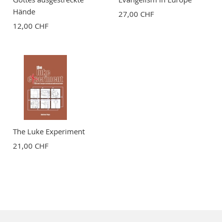
Hände
27,00 CHF
12,00 CHF
The Luke Experiment
21,00 CHF