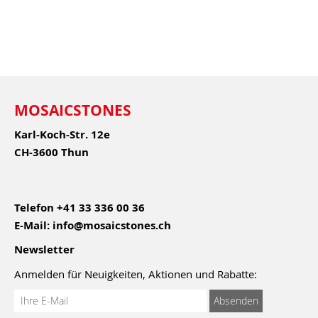
MOSAICSTONES
Karl-Koch-Str. 12e
CH-3600 Thun
Telefon
+41 33 336 00 36
E-Mail:
info@mosaicstones.ch
Newsletter
Anmelden für Neuigkeiten, Aktionen und Rabatte:
Anmeldung
Absenden
zum