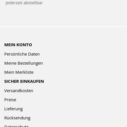
Jederzeit abstellbar
Newsletter:
MEIN KONTO
Persönliche Daten
Meine Bestellungen
Mein Merkliste
SICHER EINKAUFEN
Versandkosten
Preise
Lieferung
Rücksendung
Datenschutz