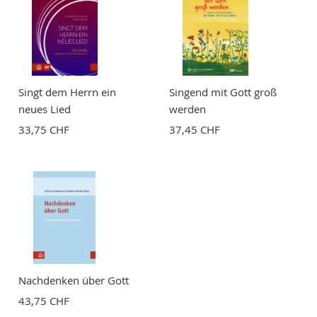
Singt dem Herrn ein
Singend mit Gott groß
neues Lied
werden
33,75 CHF
37,45 CHF
Nachdenken über Gott
43,75 CHF