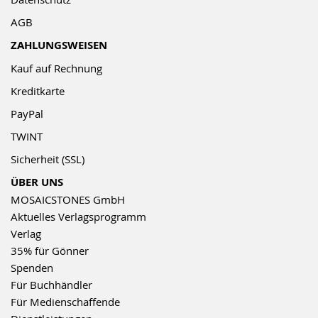
AGB
ZAHLUNGSWEISEN
Kauf auf Rechnung
Kreditkarte
PayPal
TWINT
Sicherheit (SSL)
ÜBER UNS
MOSAICSTONES GmbH
Aktuelles Verlagsprogramm
Verlag
35% für Gönner
Spenden
Für Buchhändler
Für Medienschaffende