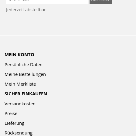
zum
Jederzeit abstellbar
Newsletter:
MEIN KONTO
Persönliche Daten
Meine Bestellungen
Mein Merkliste
SICHER EINKAUFEN
Versandkosten
Preise
Lieferung
Rücksendung