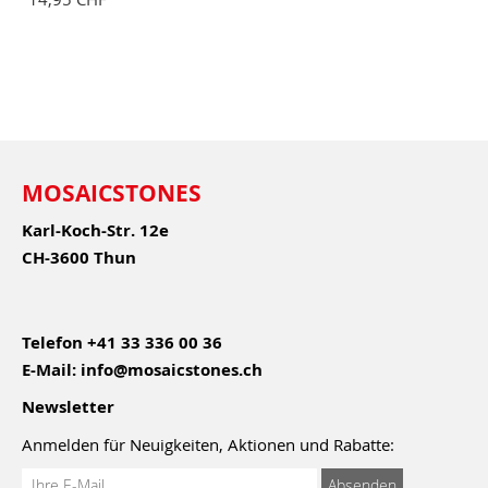
MOSAICSTONES
Karl-Koch-Str. 12e
CH-3600 Thun
Telefon
+41 33 336 00 36
E-Mail:
info@mosaicstones.ch
Newsletter
Anmelden für Neuigkeiten, Aktionen und Rabatte:
Anmeldung
Absenden