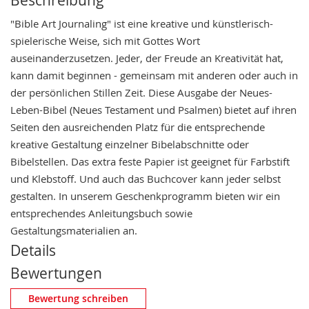
"Bible Art Journaling" ist eine kreative und künstlerisch-
spielerische Weise, sich mit Gottes Wort
auseinanderzusetzen. Jeder, der Freude an Kreativität hat,
kann damit beginnen - gemeinsam mit anderen oder auch in
der persönlichen Stillen Zeit. Diese Ausgabe der Neues-
Leben-Bibel (Neues Testament und Psalmen) bietet auf ihren
Seiten den ausreichenden Platz für die entsprechende
kreative Gestaltung einzelner Bibelabschnitte oder
Bibelstellen. Das extra feste Papier ist geeignet für Farbstift
und Klebstoff. Und auch das Buchcover kann jeder selbst
gestalten. In unserem Geschenkprogramm bieten wir ein
entsprechendes Anleitungsbuch sowie
Gestaltungsmaterialien an.
Details
Bewertungen
Eigene Bewertung schreiben
Bewertung schreiben