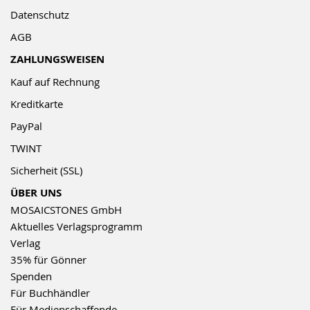
Datenschutz
AGB
ZAHLUNGSWEISEN
Kauf auf Rechnung
Kreditkarte
PayPal
TWINT
Sicherheit (SSL)
ÜBER UNS
MOSAICSTONES GmbH
Aktuelles Verlagsprogramm
Verlag
35% für Gönner
Spenden
Für Buchhändler
Für Medienschaffende