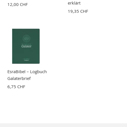
erklärt
12,00 CHF
19,35 CHF
EsraBibel – Logbuch
Galaterbrief
6,75 CHF