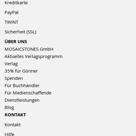
Kreditkarte
PayPal
TWINT
Sicherheit (SSL)
ÜBER UNS
MOSAICSTONES GmbH
Aktuelles Verlagsprogramm
Verlag
35% für Gönner
Spenden
Für Buchhändler
Für Medienschaffende
Dienstleistungen
Blog
KONTAKT
Kontakt
Hilfe