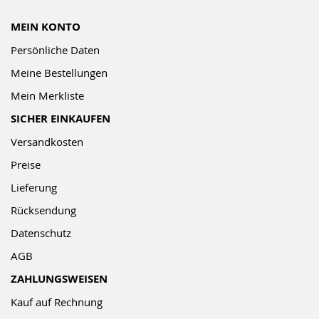
MEIN KONTO
Persönliche Daten
Meine Bestellungen
Mein Merkliste
SICHER EINKAUFEN
Versandkosten
Preise
Lieferung
Rücksendung
Datenschutz
AGB
ZAHLUNGSWEISEN
Kauf auf Rechnung