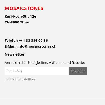
MOSAICSTONES
Karl-Koch-Str. 12e
CH-3600 Thun
Telefon
+41 33 336 00 36
E-Mail:
info@mosaicstones.ch
Newsletter
Anmelden für Neuigkeiten, Aktionen und Rabatte:
Anmeldung
Absenden
zum
Jederzeit abstellbar
Newsletter: