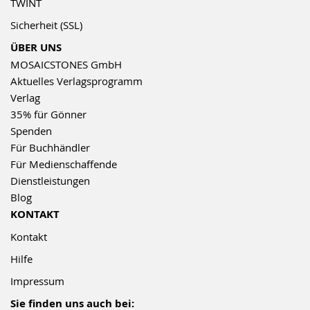
TWINT
Sicherheit (SSL)
ÜBER UNS
MOSAICSTONES GmbH
Aktuelles Verlagsprogramm
Verlag
35% für Gönner
Spenden
Für Buchhändler
Für Medienschaffende
Dienstleistungen
Blog
KONTAKT
Kontakt
Hilfe
Impressum
Sie finden uns auch bei: