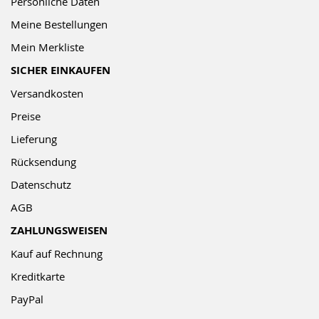
Persönliche Daten
Meine Bestellungen
Mein Merkliste
SICHER EINKAUFEN
Versandkosten
Preise
Lieferung
Rücksendung
Datenschutz
AGB
ZAHLUNGSWEISEN
Kauf auf Rechnung
Kreditkarte
PayPal