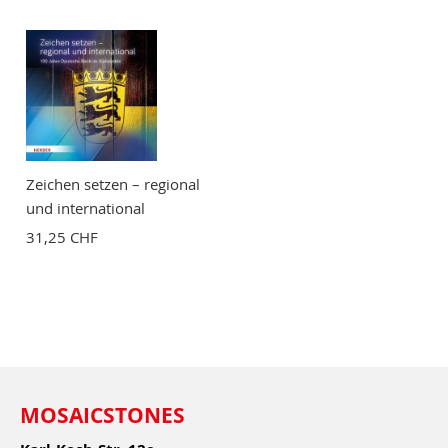
Zeichen setzen – regional
und international
31,25 CHF
MOSAICSTONES