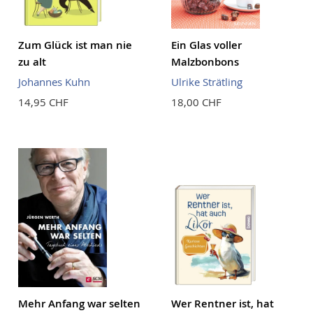
Zum Glück ist man nie
Ein Glas voller
zu alt
Malzbonbons
Johannes Kuhn
Ulrike Strätling
14,95 CHF
18,00 CHF
Mehr Anfang war selten
Wer Rentner ist, hat