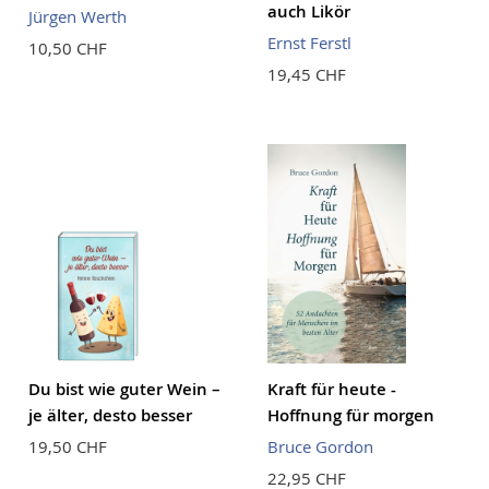
auch Likör
Jürgen Werth
Ernst Ferstl
10,50 CHF
19,45 CHF
Du bist wie guter Wein –
Kraft für heute -
je älter, desto besser
Hoffnung für morgen
19,50 CHF
Bruce Gordon
22,95 CHF