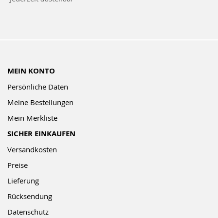
Newsletter:
MEIN KONTO
Persönliche Daten
Meine Bestellungen
Mein Merkliste
SICHER EINKAUFEN
Versandkosten
Preise
Lieferung
Rücksendung
Datenschutz