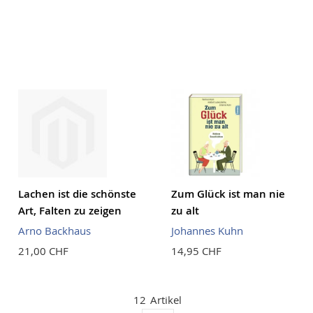
Lachen ist die schönste
Zum Glück ist man nie
Art, Falten zu zeigen
zu alt
Arno Backhaus
Johannes Kuhn
21,00 CHF
14,95 CHF
12
Artikel