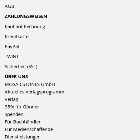
AGB
ZAHLUNGSWEISEN
Kauf auf Rechnung
Kreditkarte
PayPal
TWINT
Sicherheit (SSL)
ÜBER UNS
MOSAICSTONES GmbH
Aktuelles Verlagsprogramm
Verlag
35% für Gönner
Spenden
Für Buchhändler
Für Medienschaffende
Dienstleistungen