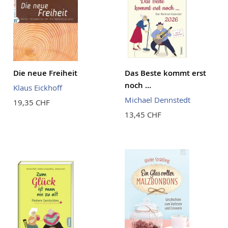
Die neue Freiheit
Das Beste kommt erst
noch …
Klaus Eickhoff
Michael Dennstedt
19,35 CHF
13,45 CHF