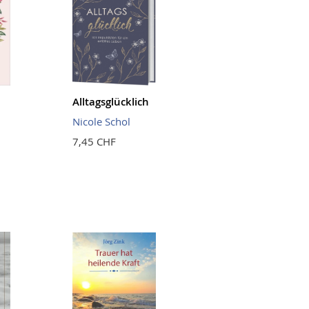
Alltagsglücklich
Nicole Schol
7,45 CHF