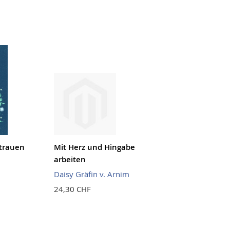
trauen
Mit Herz und Hingabe
arbeiten
Daisy Gräfin v. Arnim
24,30 CHF