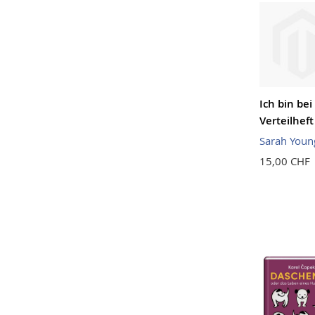
Ich bin bei 
Verteilheft
Sarah Youn
15,00 CHF