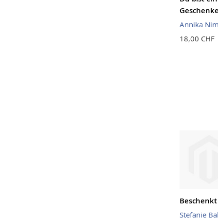
Geschenke
Annika Ni
18,00 CHF
Beschenkt
Stefanie Ba