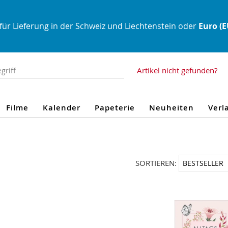
für Lieferung in der Schweiz und Liechtenstein oder
Euro (
Artikel nicht gefunden?
Filme
Kalender
Papeterie
Neuheiten
Verl
SORTIEREN: