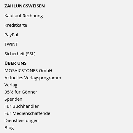
ZAHLUNGSWEISEN
Kauf auf Rechnung
Kreditkarte
PayPal
TWINT
Sicherheit (SSL)
ÜBER UNS
MOSAICSTONES GmbH
Aktuelles Verlagsprogramm
Verlag
35% für Gönner
Spenden
Für Buchhändler
Für Medienschaffende
Dienstleistungen
Blog