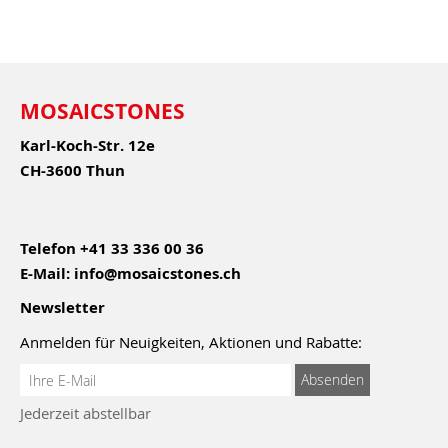
MOSAICSTONES
Karl-Koch-Str. 12e
CH-3600 Thun
Telefon
+41 33 336 00 36
E-Mail:
info@mosaicstones.ch
Newsletter
Anmelden für Neuigkeiten, Aktionen und Rabatte:
Anmeldung
Absenden
zum
Jederzeit abstellbar
Newsletter: