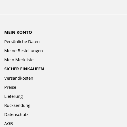
MEIN KONTO
Persönliche Daten
Meine Bestellungen
Mein Merkliste
SICHER EINKAUFEN
Versandkosten
Preise
Lieferung
Rücksendung
Datenschutz
AGB