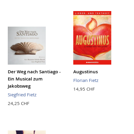
Der Weg nach Santiago -
Augustinus
Ein Musical zum
Florian Fietz
Jakobsweg
14,95 CHF
Siegfried Fietz
24,25 CHF