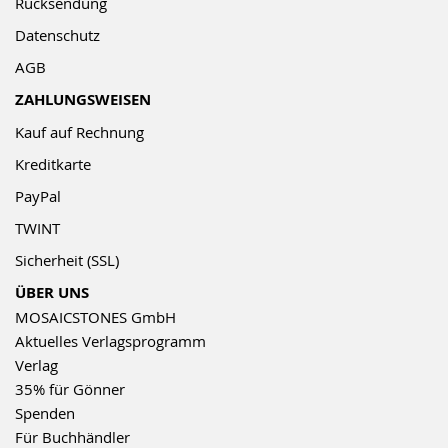
Rücksendung
Datenschutz
AGB
ZAHLUNGSWEISEN
Kauf auf Rechnung
Kreditkarte
PayPal
TWINT
Sicherheit (SSL)
ÜBER UNS
MOSAICSTONES GmbH
Aktuelles Verlagsprogramm
Verlag
35% für Gönner
Spenden
Für Buchhändler