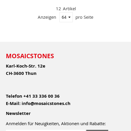
12
Artikel
Anzeigen
pro Seite
MOSAICSTONES
Karl-Koch-Str. 12e
CH-3600 Thun
Telefon
+41 33 336 00 36
E-Mail:
info@mosaicstones.ch
Newsletter
Anmelden für Neuigkeiten, Aktionen und Rabatte: