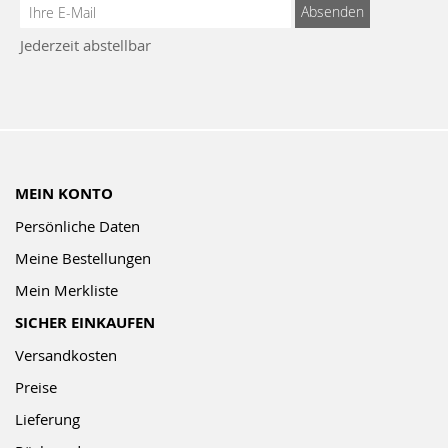
Anmeldung
Absenden
zum
Jederzeit abstellbar
Newsletter:
MEIN KONTO
Persönliche Daten
Meine Bestellungen
Mein Merkliste
SICHER EINKAUFEN
Versandkosten
Preise
Lieferung