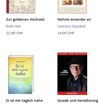
Zur goldenen Hochzeit
Nehmt einander an
Ruth Heil
Leonore Gauland
22,90 CHF
14,95 CHF
Er ist mir täglich nahe
Gnade und Versöhnung