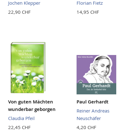
Jochen Klepper
Florian Fietz
22,90 CHF
14,95 CHF
Von guten Mächten
Paul Gerhardt
wunderbar geborgen
Reiner Andreas
Claudia Pfeil
Neuschäfer
22,45 CHF
4,20 CHF