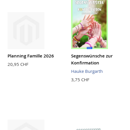
Planning Famille 2026
Segenswünsche zur
Konfirmation
20,95 CHF
Hauke Burgarth
3,75 CHF