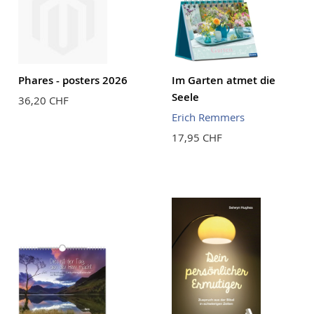
Phares - posters 2026
Im Garten atmet die
Seele
36,20 CHF
Erich Remmers
17,95 CHF