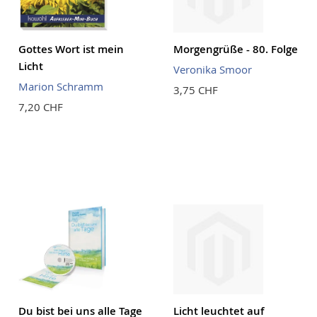
Gottes Wort ist mein
Morgengrüße - 80. Folge
Licht
Veronika Smoor
Marion Schramm
3,75 CHF
7,20 CHF
Du bist bei uns alle Tage
Licht leuchtet auf