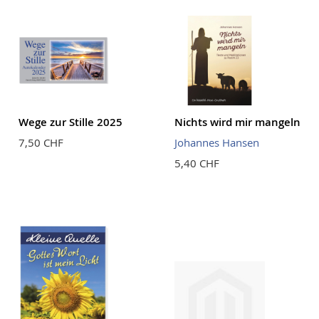
Wege zur Stille 2025
Nichts wird mir mangeln
7,50 CHF
Johannes Hansen
5,40 CHF