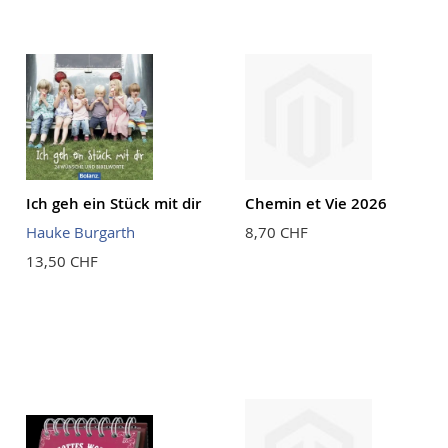
Ich geh ein Stück mit dir
Chemin et Vie 2026
Hauke Burgarth
8,70 CHF
13,50 CHF