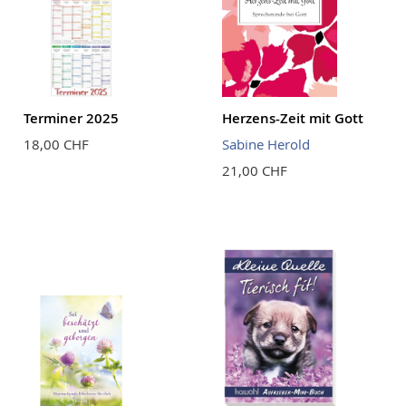
Terminer 2025
Herzens-Zeit mit Gott
18,00 CHF
Sabine Herold
21,00 CHF