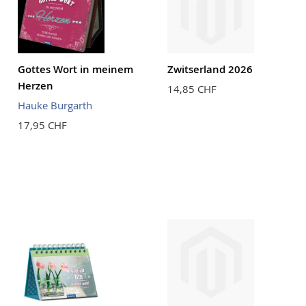
Gottes Wort in meinem
Zwitserland 2026
Herzen
14,85 CHF
Hauke Burgarth
17,95 CHF