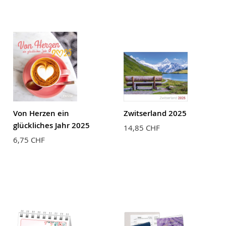
Von Herzen ein
Zwitserland 2025
glückliches Jahr 2025
14,85 CHF
6,75 CHF