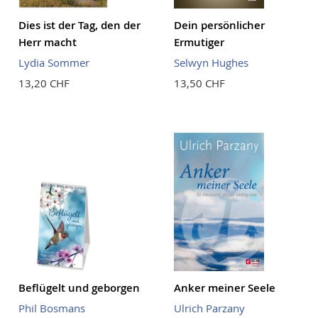
Dies ist der Tag, den der
Dein persönlicher
Herr macht
Ermutiger
Lydia Sommer
Selwyn Hughes
13,20 CHF
13,50 CHF
Beflügelt und geborgen
Anker meiner Seele
Phil Bosmans
Ulrich Parzany