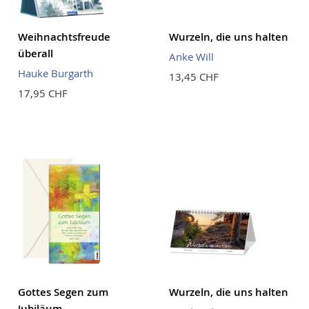
Weihnachtsfreude
Wurzeln, die uns halten
überall
Anke Will
Hauke Burgarth
13,45 CHF
17,95 CHF
Gottes Segen zum
Wurzeln, die uns halten
Jubiläum