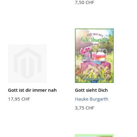
7,50 CHF
Gott ist dir immer nah
Gott sieht Dich
17,95 CHF
Hauke Burgarth
3,75 CHF