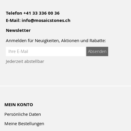
Telefon
+41 33 336 00 36
E-Mail:
info@mosaicstones.ch
Newsletter
Anmelden für Neuigkeiten, Aktionen und Rabatte:
Anmeldung
Absenden
zum
Jederzeit abstellbar
Newsletter:
MEIN KONTO
Persönliche Daten
Meine Bestellungen