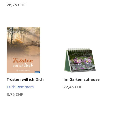
26,75 CHF
Trösten will ich Dich
Im Garten zuhause
Erich Remmers
22,45 CHF
3,75 CHF