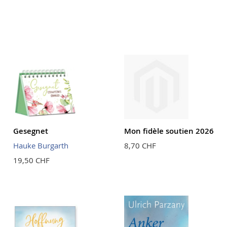
Gesegnet
Mon fidèle soutien 2026
Hauke Burgarth
8,70 CHF
19,50 CHF