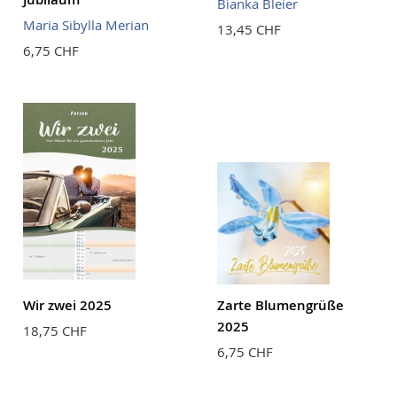
Bianka Bleier
Maria Sibylla Merian
13,45 CHF
6,75 CHF
Wir zwei 2025
Zarte Blumengrüße
2025
18,75 CHF
6,75 CHF