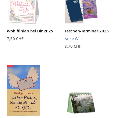
Wohlfühlen bei Dir 2025
Taschen-Terminer 2025
7,50 CHF
Anke Will
8,70 CHF