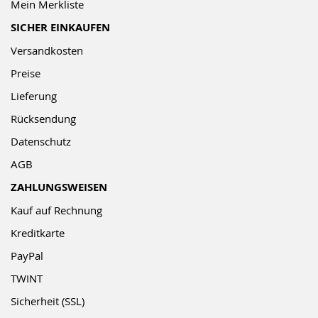
Mein Merkliste
SICHER EINKAUFEN
Versandkosten
Preise
Lieferung
Rücksendung
Datenschutz
AGB
ZAHLUNGSWEISEN
Kauf auf Rechnung
Kreditkarte
PayPal
TWINT
Sicherheit (SSL)