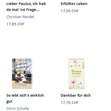
Lieber Paulus, ich hab
Erfülltes Leben
da mal 'ne Frage...
17,95 CHF
Christian Rendel
17,85 CHF
So lebt sich's wirklich
Dankbar für dich
gut
17,70 CHF
Doris Schulte