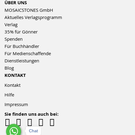
ÜBER UNS
MOSAICSTONES GmbH
Aktuelles Verlagsprogramm
Verlag
35% für Gönner
Spenden
Für Buchhändler
Für Medienschaffende
Dienstleistungen
Blog
KONTAKT
Kontakt
Hilfe
Impressum
Sie finden uns auch bei:
Chat