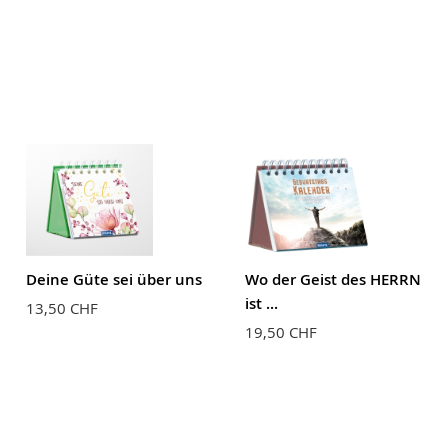
Deine Güte sei über uns
Wo der Geist des HERRN
ist ...
13,50 CHF
19,50 CHF