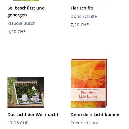
Sei beschützt und
Tierisch fit!
geborgen
Doris Schulte
Klaudia Busch
7,20 CHF
4,20 CHF
Das Licht der Weihnacht
Denn dein Licht kommt
17,95 CHF
Friedrich Lurz