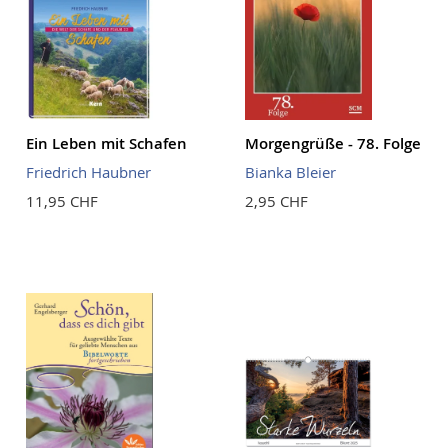
Ein Leben mit Schafen
Morgengrüße - 78. Folge
Friedrich Haubner
Bianka Bleier
11,95 CHF
2,95 CHF