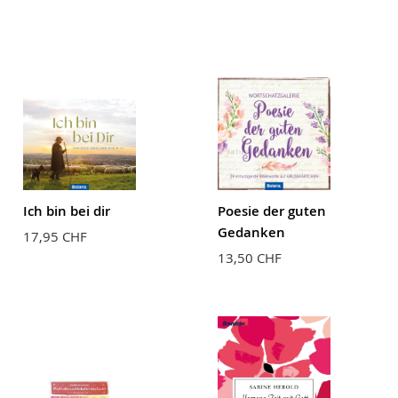
Ich bin bei dir
Poesie der guten
Gedanken
17,95 CHF
13,50 CHF