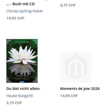
… - Buch mit CD
3,75 CHF
Christa Spilling-Nöker
14,95 CHF
Du bist nicht allein
Moments de joie 2026
Hauke Burgarth
14,95 CHF
3,75 CHF