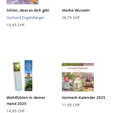
Schön, dass es dich gibt
Starke Wurzeln
Gerhard Engelsberger
26,75 CHF
10,45 CHF
Wohlfühlen in deiner
Vormerk-Kalender 2025
Hand 2025
11,95 CHF
14,95 CHF