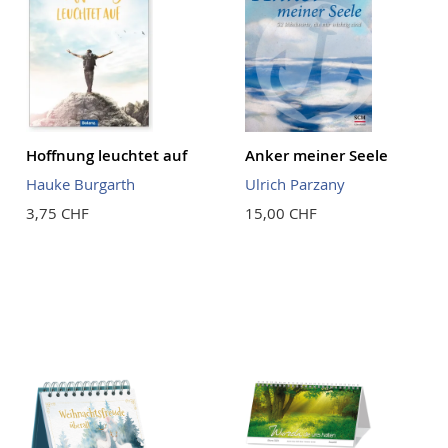
Hoffnung leuchtet auf
Anker meiner Seele
Hauke Burgarth
Ulrich Parzany
3,75 CHF
15,00 CHF