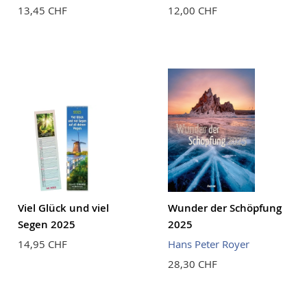
13,45 CHF
12,00 CHF
Viel Glück und viel
Wunder der Schöpfung
Segen 2025
2025
14,95 CHF
Hans Peter Royer
28,30 CHF