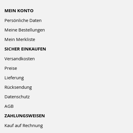
MEIN KONTO
Persönliche Daten
Meine Bestellungen
Mein Merkliste
SICHER EINKAUFEN
Versandkosten
Preise
Lieferung
Rücksendung
Datenschutz
AGB
ZAHLUNGSWEISEN
Kauf auf Rechnung