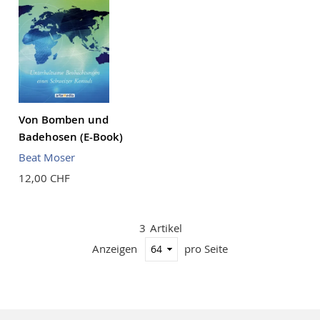
Von Bomben und
Badehosen (E-Book)
Beat Moser
12,00 CHF
3
Artikel
Anzeigen
pro Seite