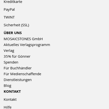
Kreditkarte
PayPal
TWINT
Sicherheit (SSL)
ÜBER UNS
MOSAICSTONES GmbH
Aktuelles Verlagsprogramm
Verlag
35% für Gönner
Spenden
Für Buchhändler
Für Medienschaffende
Dienstleistungen
Blog
KONTAKT
Kontakt
Hilfe