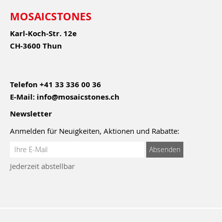
MOSAICSTONES
Karl-Koch-Str. 12e
CH-3600 Thun
Telefon
+41 33 336 00 36
E-Mail:
info@mosaicstones.ch
Newsletter
Anmelden für Neuigkeiten, Aktionen und Rabatte:
Anmeldung
Absenden
zum
Jederzeit abstellbar
Newsletter: