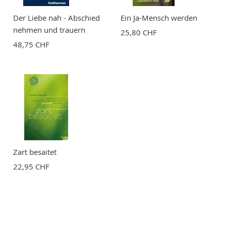
Der Liebe nah - Abschied
Ein Ja-Mensch werden
nehmen und trauern
25,80 CHF
48,75 CHF
Zart besaitet
22,95 CHF