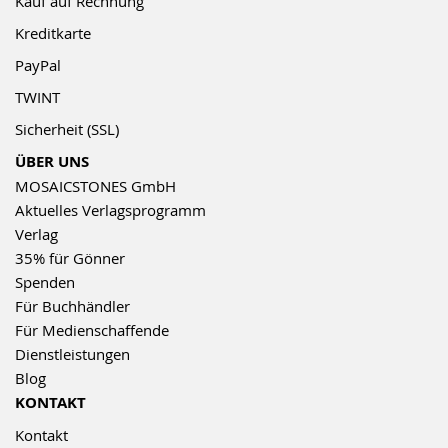
Kauf auf Rechnung
Kreditkarte
PayPal
TWINT
Sicherheit (SSL)
ÜBER UNS
MOSAICSTONES GmbH
Aktuelles Verlagsprogramm
Verlag
35% für Gönner
Spenden
Für Buchhändler
Für Medienschaffende
Dienstleistungen
Blog
KONTAKT
Kontakt