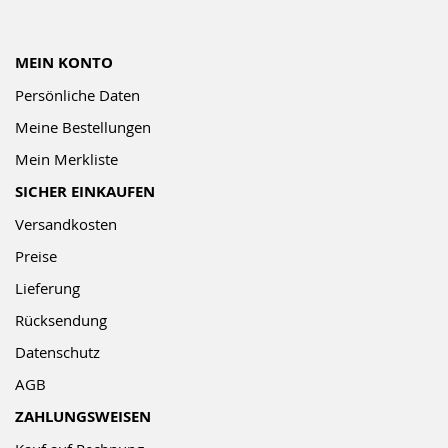
MEIN KONTO
Persönliche Daten
Meine Bestellungen
Mein Merkliste
SICHER EINKAUFEN
Versandkosten
Preise
Lieferung
Rücksendung
Datenschutz
AGB
ZAHLUNGSWEISEN