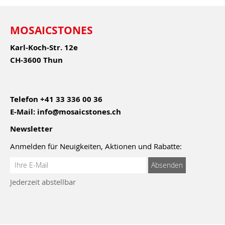
MOSAICSTONES
Karl-Koch-Str. 12e
CH-3600 Thun
Telefon
+41 33 336 00 36
E-Mail:
info@mosaicstones.ch
Newsletter
Anmelden für Neuigkeiten, Aktionen und Rabatte:
Anmeldung
Absenden
zum
Jederzeit abstellbar
Newsletter: