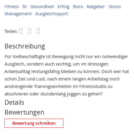
Fitness
fit
Gesundheit
Erfolg
Büro
Ratgeber
Stress
Management
Ausgleichssport
Teilen:
Save
Beschreibung
Für Vielbeschäftigte ist Bewegung nicht nur ein notwendiger
Ausgleich, sondern auch wichtig, um im stressigen
Arbeitsalltag leistungsfähig bleiben zu können. Doch wer hat
schon Zeit und Lust, nach einem langen Arbeitstag noch
anstrengende Trainingseinheiten im Fitnessstudio zu
absolvieren oder stundenlang joggen zu gehen?
Details
Bewertungen
Eigene Bewertung schreiben
Bewertung schreiben