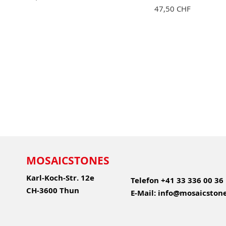
47,50 CHF
MOSAICSTONES
Karl-Koch-Str. 12e
Telefon
+41 33 336 00 36
CH-3600 Thun
E-Mail:
info@mosaicstone