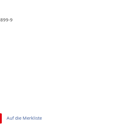
5899-9
Auf die Merkliste