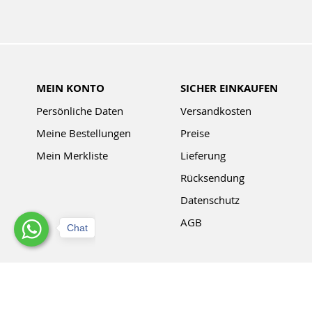
MEIN KONTO
SICHER EINKAUFEN
Persönliche Daten
Versandkosten
Meine Bestellungen
Preise
Mein Merkliste
Lieferung
Rücksendung
Datenschutz
AGB
Chat