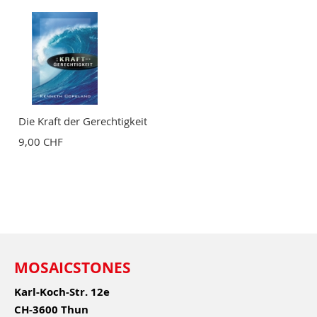
Die Kraft der Gerechtigkeit
9,00 CHF
MOSAICSTONES
Karl-Koch-Str. 12e
CH-3600 Thun