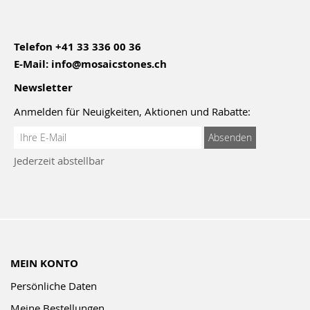
Telefon
+41 33 336 00 36
E-Mail:
info@mosaicstones.ch
Newsletter
Anmelden für Neuigkeiten, Aktionen und Rabatte:
Anmeldung
Absenden
zum
Jederzeit abstellbar
Newsletter:
MEIN KONTO
Persönliche Daten
Meine Bestellungen