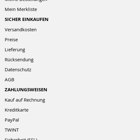
Mein Merkliste
SICHER EINKAUFEN
Versandkosten
Preise
Lieferung
Rücksendung
Datenschutz
AGB
ZAHLUNGSWEISEN
Kauf auf Rechnung
Kreditkarte
PayPal
TWINT
Sicherheit (SSL)