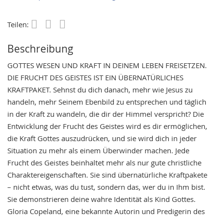
Teilen:
Save
Beschreibung
GOTTES WESEN UND KRAFT IN DEINEM LEBEN FREISETZEN.
DIE FRUCHT DES GEISTES IST EIN ÜBERNATÜRLICHES
KRAFTPAKET. Sehnst du dich danach, mehr wie Jesus zu
handeln, mehr Seinem Ebenbild zu entsprechen und täglich
in der Kraft zu wandeln, die dir der Himmel verspricht? Die
Entwicklung der Frucht des Geistes wird es dir ermöglichen,
die Kraft Gottes auszudrücken, und sie wird dich in jeder
Situation zu mehr als einem Überwinder machen. Jede
Frucht des Geistes beinhaltet mehr als nur gute christliche
Charaktereigenschaften. Sie sind übernatürliche Kraftpakete
– nicht etwas, was du tust, sondern das, wer du in Ihm bist.
Sie demonstrieren deine wahre Identität als Kind Gottes.
Gloria Copeland, eine bekannte Autorin und Predigerin des