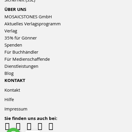
ÜBER UNS
MOSAICSTONES GmbH
Aktuelles Verlagsprogramm
Verlag
35% für Gönner
Spenden
Für Buchhändler
Für Medienschaffende
Dienstleistungen
Blog
KONTAKT
Kontakt
Hilfe
Impressum
Sie finden uns auch bei: