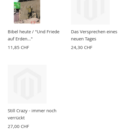
Bibel heute / "Und Friede
Das Versprechen eines
auf Erden..."
neuen Tages
11,85 CHF
24,30 CHF
Still Crazy - immer noch
verrückt
27,00 CHF