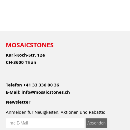
MOSAICSTONES
Karl-Koch-Str. 12e
CH-3600 Thun
Telefon
+41 33 336 00 36
E-Mail:
info@mosaicstones.ch
Newsletter
Anmelden für Neuigkeiten, Aktionen und Rabatte:
Anmeldung
Absenden
zum