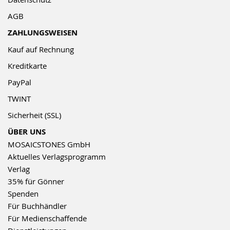
AGB
ZAHLUNGSWEISEN
Kauf auf Rechnung
Kreditkarte
PayPal
TWINT
Sicherheit (SSL)
ÜBER UNS
MOSAICSTONES GmbH
Aktuelles Verlagsprogramm
Verlag
35% für Gönner
Spenden
Für Buchhändler
Für Medienschaffende