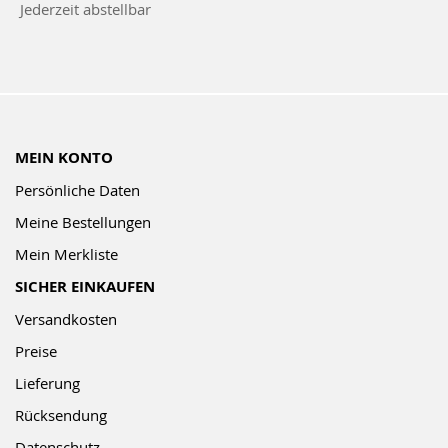
Jederzeit abstellbar
Newsletter:
MEIN KONTO
Persönliche Daten
Meine Bestellungen
Mein Merkliste
SICHER EINKAUFEN
Versandkosten
Preise
Lieferung
Rücksendung
Datenschutz