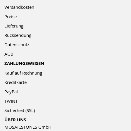
Versandkosten
Preise
Lieferung
Rücksendung
Datenschutz
AGB
ZAHLUNGSWEISEN
Kauf auf Rechnung
Kreditkarte
PayPal
TWINT
Sicherheit (SSL)
ÜBER UNS
MOSAICSTONES GmbH