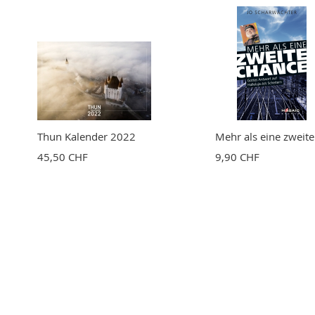
Thun Kalender 2022
Mehr als eine zweit
45,50 CHF
9,90 CHF