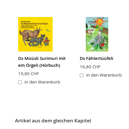
Ds Müüsli Surimuri mit
Ds Fählertüüfeli
em Örgeli (Hörbuch)
16,80 CHF
19,80 CHF
In den Warenkorb
In den Warenkorb
Artikel aus dem gleichen Kapitel