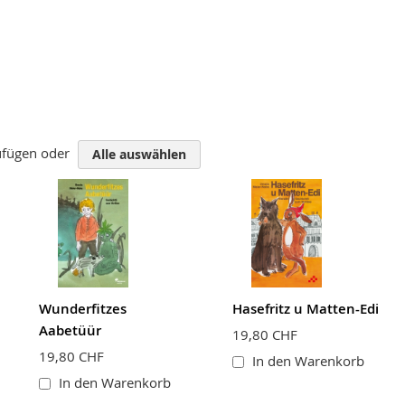
zufügen oder
Alle auswählen
Wunderfitzes
Hasefritz u Matten-Edi
Aabetüür
19,80 CHF
19,80 CHF
In den Warenkorb
In den Warenkorb