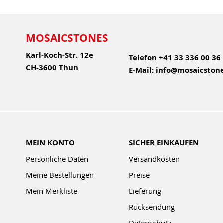
MOSAICSTONES
Karl-Koch-Str. 12e
Telefon
+41 33 336 00 36
CH-3600 Thun
E-Mail:
info@mosaicstone
MEIN KONTO
SICHER EINKAUFEN
Persönliche Daten
Versandkosten
Meine Bestellungen
Preise
Mein Merkliste
Lieferung
Rücksendung
Datenschutz