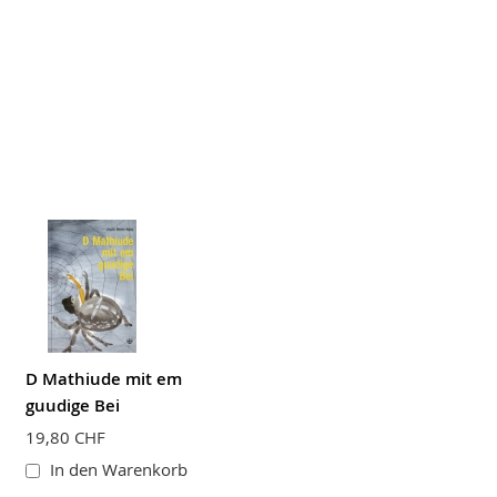
D Mathiude mit em
guudige Bei
19,80 CHF
In den Warenkorb