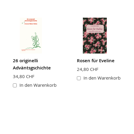
26 originelli
Rosen für Eveline
Adväntsgschichte
24,80 CHF
34,80 CHF
In den Warenkorb
In den Warenkorb