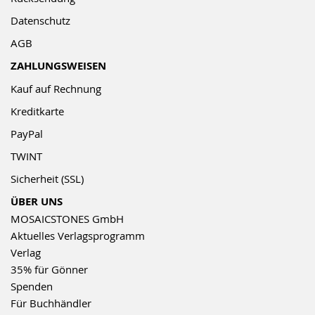
Datenschutz
AGB
ZAHLUNGSWEISEN
Kauf auf Rechnung
Kreditkarte
PayPal
TWINT
Sicherheit (SSL)
ÜBER UNS
MOSAICSTONES GmbH
Aktuelles Verlagsprogramm
Verlag
35% für Gönner
Spenden
Für Buchhändler