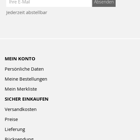
Anmeldung
Absenden
zum
Jederzeit abstellbar
Newsletter:
MEIN KONTO
Persönliche Daten
Meine Bestellungen
Mein Merkliste
SICHER EINKAUFEN
Versandkosten
Preise
Lieferung
Rücksendung