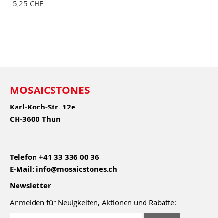
5,25 CHF
MOSAICSTONES
Karl-Koch-Str. 12e
CH-3600 Thun
Telefon
+41 33 336 00 36
E-Mail:
info@mosaicstones.ch
Newsletter
Anmelden für Neuigkeiten, Aktionen und Rabatte: