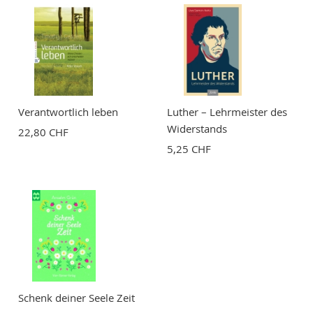
Verantwortlich leben
Luther – Lehrmeister des
Widerstands
22,80 CHF
5,25 CHF
Schenk deiner Seele Zeit