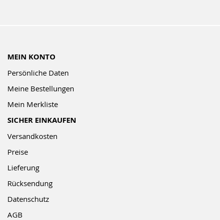
MEIN KONTO
Persönliche Daten
Meine Bestellungen
Mein Merkliste
SICHER EINKAUFEN
Versandkosten
Preise
Lieferung
Rücksendung
Datenschutz
AGB