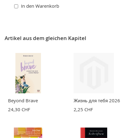
In den Warenkorb
Artikel aus dem gleichen Kapitel
Beyond Brave
Жизнь для тебя 2026
24,30 CHF
2,25 CHF