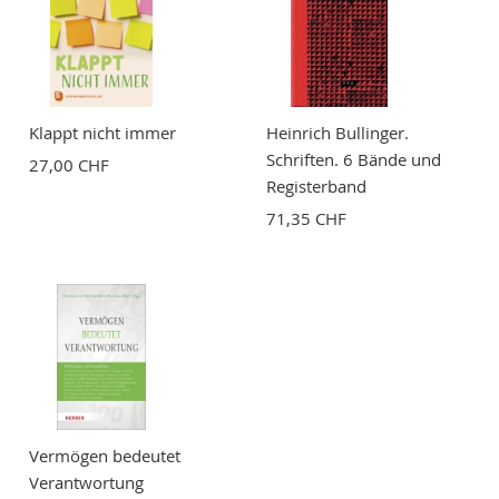
Klappt nicht immer
Heinrich Bullinger.
Schriften. 6 Bände und
27,00 CHF
Registerband
71,35 CHF
Vermögen bedeutet
Verantwortung