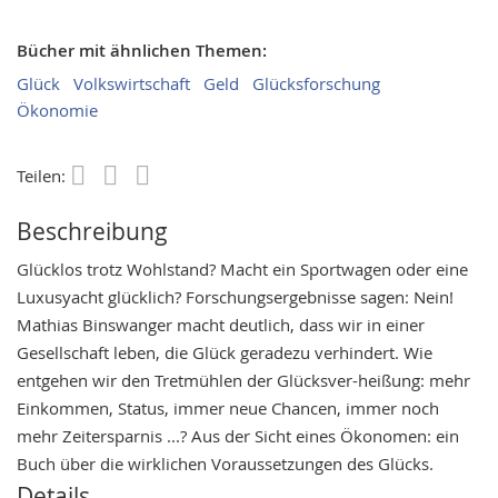
Bücher mit ähnlichen Themen:
Glück
Volkswirtschaft
Geld
Glücksforschung
Ökonomie
Teilen:
Save
Beschreibung
Glücklos trotz Wohlstand? Macht ein Sportwagen oder eine
Luxusyacht glücklich? Forschungsergebnisse sagen: Nein!
Mathias Binswanger macht deutlich, dass wir in einer
Gesellschaft leben, die Glück geradezu verhindert. Wie
entgehen wir den Tretmühlen der Glücksver-heißung: mehr
Einkommen, Status, immer neue Chancen, immer noch
mehr Zeitersparnis ...? Aus der Sicht eines Ökonomen: ein
Buch über die wirklichen Voraussetzungen des Glücks.
Details