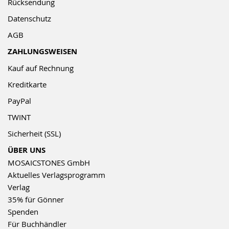
Rücksendung
Datenschutz
AGB
ZAHLUNGSWEISEN
Kauf auf Rechnung
Kreditkarte
PayPal
TWINT
Sicherheit (SSL)
ÜBER UNS
MOSAICSTONES GmbH
Aktuelles Verlagsprogramm
Verlag
35% für Gönner
Spenden
Für Buchhändler