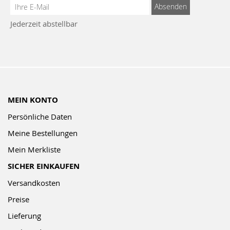
Anmeldung
Absenden
zum
Jederzeit abstellbar
Newsletter:
MEIN KONTO
Persönliche Daten
Meine Bestellungen
Mein Merkliste
SICHER EINKAUFEN
Versandkosten
Preise
Lieferung