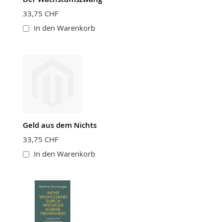
BEWERTUNG ABSCHICKEN
33,75 CHF
In den Warenkorb
Geld aus dem Nichts
33,75 CHF
In den Warenkorb