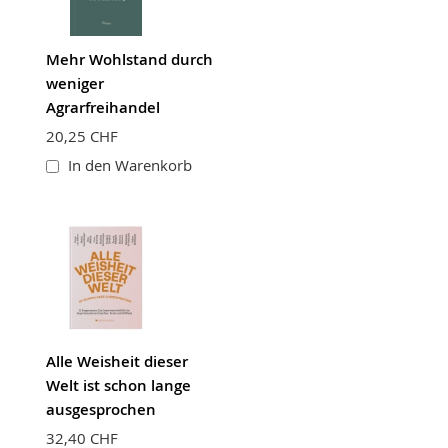
Mehr Wohlstand durch
weniger
Agrarfreihandel
20,25 CHF
In den Warenkorb
Alle Weisheit dieser
Welt ist schon lange
ausgesprochen
32,40 CHF