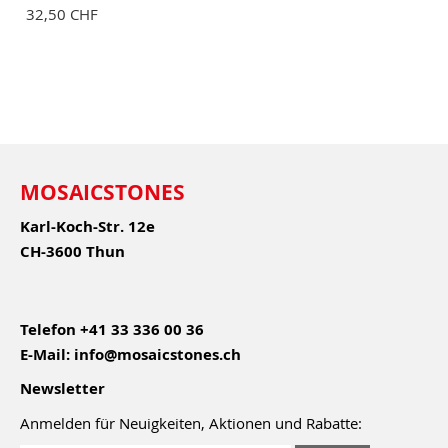
32,50 CHF
MOSAICSTONES
Karl-Koch-Str. 12e
CH-3600 Thun
Telefon
+41 33 336 00 36
E-Mail:
info@mosaicstones.ch
Newsletter
Anmelden für Neuigkeiten, Aktionen und Rabatte: