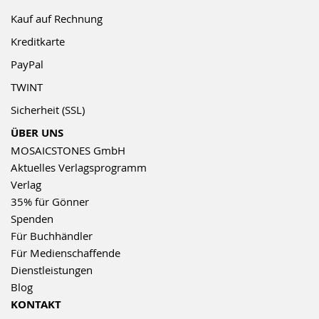
Kauf auf Rechnung
Kreditkarte
PayPal
TWINT
Sicherheit (SSL)
ÜBER UNS
MOSAICSTONES GmbH
Aktuelles Verlagsprogramm
Verlag
35% für Gönner
Spenden
Für Buchhändler
Für Medienschaffende
Dienstleistungen
Blog
KONTAKT