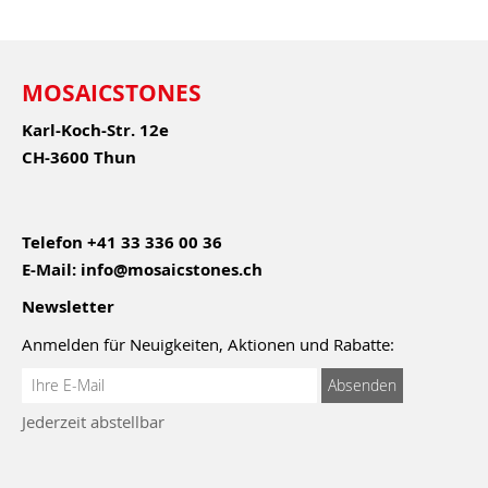
MOSAICSTONES
Karl-Koch-Str. 12e
CH-3600 Thun
Telefon
+41 33 336 00 36
E-Mail:
info@mosaicstones.ch
Newsletter
Anmelden für Neuigkeiten, Aktionen und Rabatte:
Anmeldung
Absenden
zum
Jederzeit abstellbar
Newsletter: