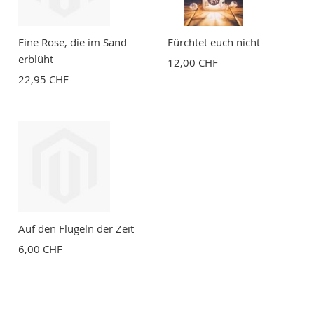
Eine Rose, die im Sand
Fürchtet euch nicht
erblüht
12,00 CHF
22,95 CHF
Auf den Flügeln der Zeit
6,00 CHF