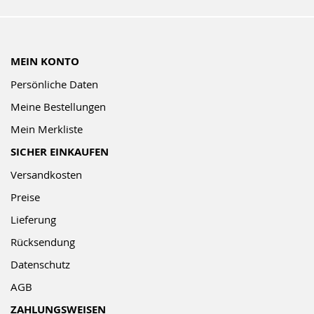
MEIN KONTO
Persönliche Daten
Meine Bestellungen
Mein Merkliste
SICHER EINKAUFEN
Versandkosten
Preise
Lieferung
Rücksendung
Datenschutz
AGB
ZAHLUNGSWEISEN