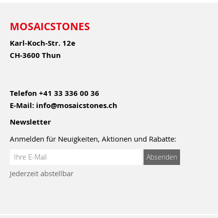
MOSAICSTONES
Karl-Koch-Str. 12e
CH-3600 Thun
Telefon
+41 33 336 00 36
E-Mail:
info@mosaicstones.ch
Newsletter
Anmelden für Neuigkeiten, Aktionen und Rabatte:
Anmeldung
Absenden
zum
Jederzeit abstellbar
Newsletter: