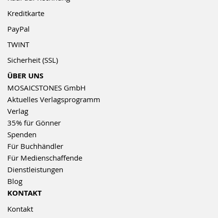
Kreditkarte
PayPal
TWINT
Sicherheit (SSL)
ÜBER UNS
MOSAICSTONES GmbH
Aktuelles Verlagsprogramm
Verlag
35% für Gönner
Spenden
Für Buchhändler
Für Medienschaffende
Dienstleistungen
Blog
KONTAKT
Kontakt