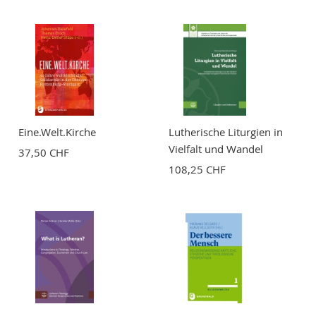
Zusammenfassung
Bewertung
Eine.Welt.Kirche
Lutherische Liturgien in
Vielfalt und Wandel
37,50 CHF
108,25 CHF
BEWERTUNG ABSCHICKEN