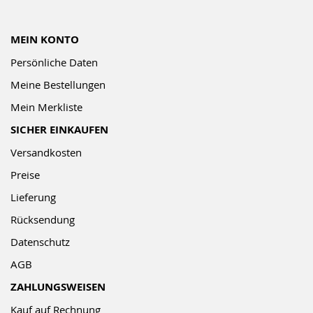
MEIN KONTO
Persönliche Daten
Meine Bestellungen
Mein Merkliste
SICHER EINKAUFEN
Versandkosten
Preise
Lieferung
Rücksendung
Datenschutz
AGB
ZAHLUNGSWEISEN
Kauf auf Rechnung