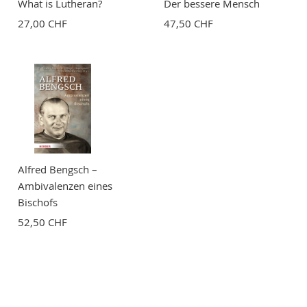
What is Lutheran?
Der bessere Mensch
27,00 CHF
47,50 CHF
Alfred Bengsch –
Ambivalenzen eines
Bischofs
52,50 CHF