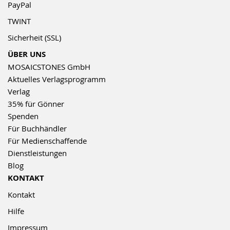
PayPal
TWINT
Sicherheit (SSL)
ÜBER UNS
MOSAICSTONES GmbH
Aktuelles Verlagsprogramm
Verlag
35% für Gönner
Spenden
Für Buchhändler
Für Medienschaffende
Dienstleistungen
Blog
KONTAKT
Kontakt
Hilfe
Impressum