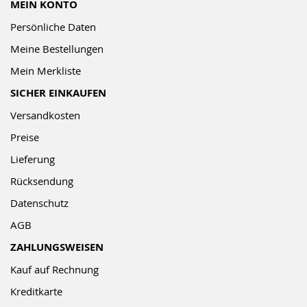
MEIN KONTO
Persönliche Daten
Meine Bestellungen
Mein Merkliste
SICHER EINKAUFEN
Versandkosten
Preise
Lieferung
Rücksendung
Datenschutz
AGB
ZAHLUNGSWEISEN
Kauf auf Rechnung
Kreditkarte