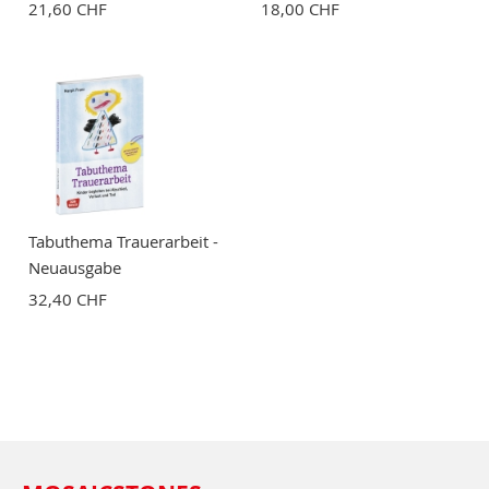
21,60 CHF
18,00 CHF
Tabuthema Trauerarbeit -
Neuausgabe
32,40 CHF