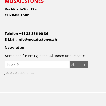
MOSAICSTONES
Karl-Koch-Str. 12e
CH-3600 Thun
Telefon
+41 33 336 00 36
E-Mail:
info@mosaicstones.ch
Newsletter
Anmelden für Neuigkeiten, Aktionen und Rabatte:
Anmeldung
Absenden
zum
Jederzeit abstellbar
Newsletter: