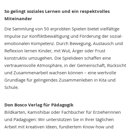
So gelingt soziales Lernen und ein respektvolles
Miteinander
Die Sammlung von 50 erprobten Spielen bietet vielfältige
Impulse zur Konfliktbewältigung und Förderung der sozial-
emotionalen Kompetenz. Durch Bewegung, Austausch und
Reflexion lernen Kinder, mit Wut, Ärger oder Frust
konstruktiv umzugehen. Die Spielideen schaffen eine
vertrauensvolle Atmosphäre, in der Gemeinschaft, Rücksicht
und Zusammenarbeit wachsen können – eine wertvolle
Grundlage für gelingendes Zusammenleben in Kita und
Schule.
Don Bosco Verlag für Pädagogik
Bildkarten, Kamishibai oder Fachbücher für Erzieherinnen
und Pädagogen: Wir unterstützen Sie in Ihrer täglichen
Arbeit mit kreativen Ideen, fundiertem Know-how und