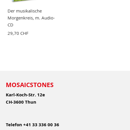
Der musikalische
Morgenkreis, m. Audio-
CD
29,70 CHF
MOSAICSTONES
Karl-Koch-Str. 12e
CH-3600 Thun
Telefon
+41 33 336 00 36