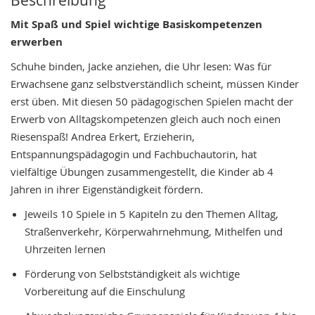
Mit Spaß und Spiel wichtige Basiskompetenzen
erwerben
Schuhe binden, Jacke anziehen, die Uhr lesen: Was für
Erwachsene ganz selbstverständlich scheint, müssen Kinder
erst üben. Mit diesen 50 pädagogischen Spielen macht der
Erwerb von Alltagskompetenzen gleich auch noch einen
Riesenspaß! Andrea Erkert, Erzieherin,
Entspannungspädagogin und Fachbuchautorin, hat
vielfältige Übungen zusammengestellt, die Kinder ab 4
Jahren in ihrer Eigenständigkeit fördern.
Jeweils 10 Spiele in 5 Kapiteln zu den Themen Alltag,
Straßenverkehr, Körperwahrnehmung, Mithelfen und
Uhrzeiten lernen
Förderung von Selbstständigkeit als wichtige
Vorbereitung auf die Einschulung