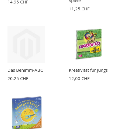
Spiele
14,95 CHF
11,25 CHF
BEWERTUNG ABSCHICKEN
Das Benimm-ABC
Kreativität für Jungs
20,25 CHF
12,00 CHF