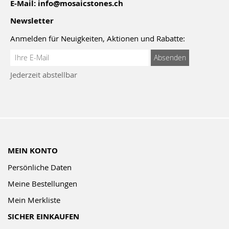
E-Mail:
info@mosaicstones.ch
Newsletter
Anmelden für Neuigkeiten, Aktionen und Rabatte:
Anmeldung
Absenden
zum
Jederzeit abstellbar
Newsletter:
MEIN KONTO
Persönliche Daten
Meine Bestellungen
Mein Merkliste
SICHER EINKAUFEN