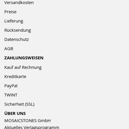
Versandkosten
Preise
Lieferung
Rücksendung
Datenschutz
AGB
ZAHLUNGSWEISEN
Kauf auf Rechnung
Kreditkarte
PayPal
TWINT
Sicherheit (SSL)
ÜBER UNS
MOSAICSTONES GmbH
Aktuelles Verlagsprogramm